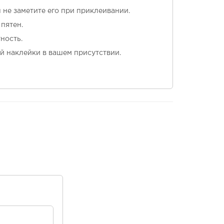
ы не заметите его при приклеивании.
пятен.
ность.
й наклейки в вашем присутствии.