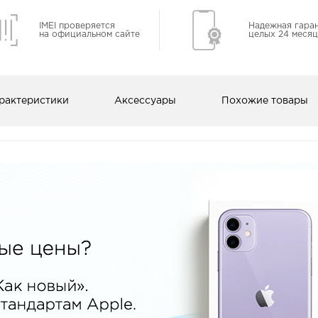
IMEI проверяется
Надежная гара
на официальном сайте
целых 24 месяц
рактеристики
Аксессуары
Похожие товары