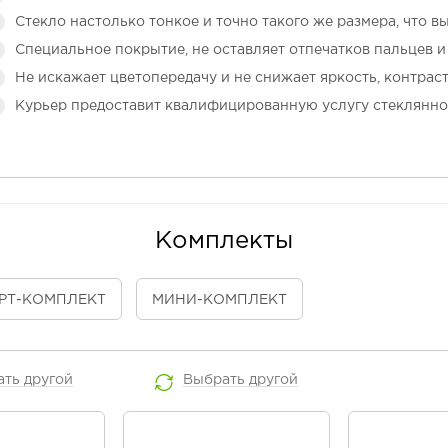
Стекло настолько тонкое и точно такого же размера, что в
Специальное покрытие, не оставляет отпечатков пальцев и 
Не искажает цветопередачу и не снижает яркость, контраст
Курьер предоставит квалифицированную услугу стеклянно
Комплекты
РТ
-КОМПЛЕКТ
МИНИ
-КОМПЛЕКТ
ать
другой
Выбрать
другой