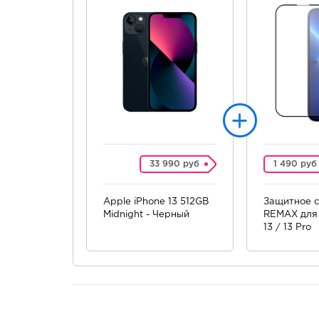
33 990 руб
1 490 руб
Apple iPhone 13 512GB
Защитное с
Midnight - Черный
REMAX для 
13 / 13 Pro