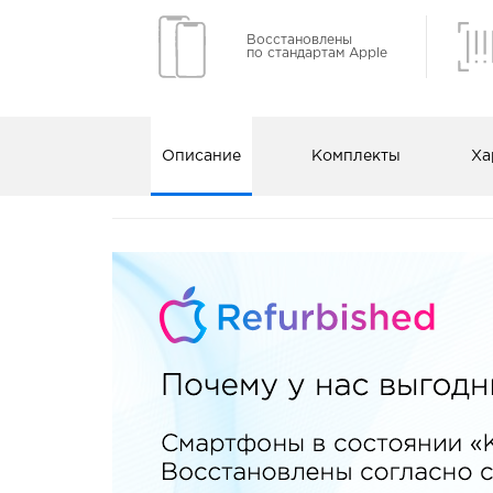
Восстановлены
по стандартам Apple
Описание
Комплекты
Ха