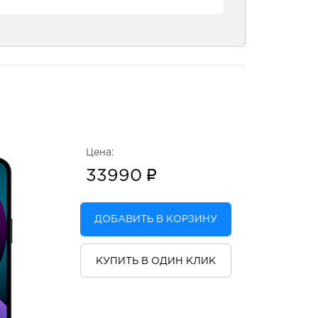
Цена:
33990
ДОБАВИТЬ В КОРЗИНУ
КУПИТЬ В ОДИН КЛИК