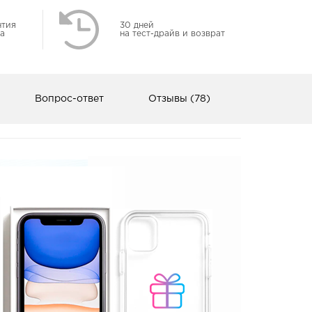
нтия
30 дней
а
на тест-драйв и возврат
Вопрос-ответ
Отзывы (78)