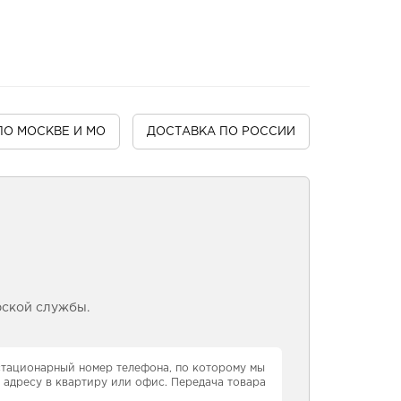
ПО МОСКВЕ И МО
ДОСТАВКА
ПО РОССИИ
рской службы.
 стационарный номер телефона, по которому мы
 адресу в квартиру или офис. Передача товара