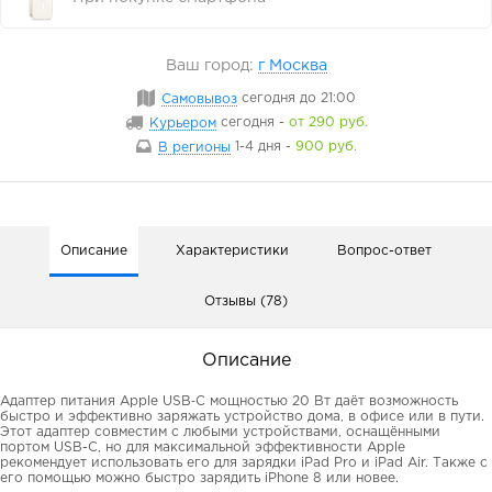
Ваш город:
г Москва
Самовывоз
сегодня
до 21:00
Курьером
сегодня
-
от 290 руб.
В регионы
1-4 дня
-
900 руб.
Описание
Характеристики
Вопрос-ответ
Отзывы (78)
Описание
Адаптер питания Apple USB‑C мощностью 20 Вт даёт возможность
быстро и эффективно заряжать устройство дома, в офисе или в пути.
Этот адаптер совместим с любыми устройствами, оснащёнными
портом USB-C, но для максимальной эффективности Apple
рекомендует использовать его для зарядки iPad Pro и iPad Air. Также с
его помощью можно быстро зарядить iPhone 8 или новее.