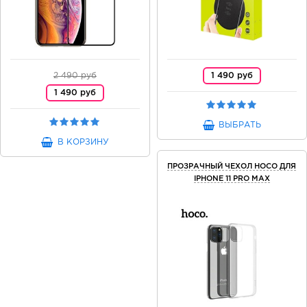
2 490 руб
1 490 руб
1 490 руб
ВЫБРАТЬ
В КОРЗИНУ
ПРОЗРАЧНЫЙ ЧЕХОЛ HOCO ДЛЯ
IPHONE 11 PRO MAX