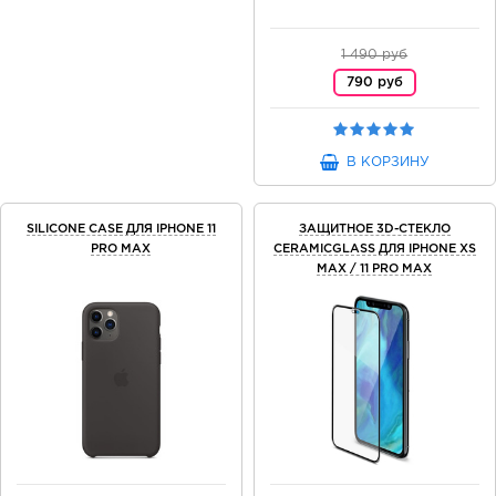
1 490 руб
790 руб
В КОРЗИНУ
SILICONE CASE ДЛЯ IPHONE 11
ЗАЩИТНОЕ 3D-СТЕКЛО
PRO MAX
CERAMICGLASS ДЛЯ IPHONE XS
MAX / 11 PRO MAX