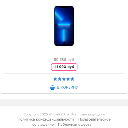
50 388 руб
41 990 руб
В КОРЗИНУ
Copyright 2025 AppleRFB.ru. Все права защищены
Политика конфиденциальности
Пользовательское
соглашение
Публичная оферта