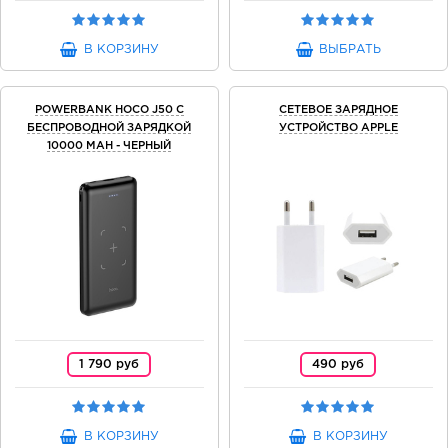
В КОРЗИНУ
ВЫБРАТЬ
POWERBANK HOCO J50 С
СЕТЕВОЕ ЗАРЯДНОЕ
БЕСПРОВОДНОЙ ЗАРЯДКОЙ
УСТРОЙСТВО APPLE
10000 MAH - ЧЕРНЫЙ
1 790 руб
490 руб
В КОРЗИНУ
В КОРЗИНУ