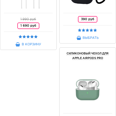
1 990 руб
390 руб
1 690 руб
ВЫБРАТЬ
В КОРЗИНУ
СИЛИКОНОВЫЙ ЧЕХОЛ ДЛЯ
APPLE AIRPODS PRO