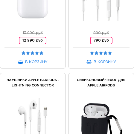
13 990 руб
990 руб
12 990 руб
790 руб
В КОРЗИНУ
В КОРЗИНУ
НАУШНИКИ APPLE EARPODS -
СИЛИКОНОВЫЙ ЧЕХОЛ ДЛЯ
LIGHTNING CONNECTOR
APPLE AIRPODS