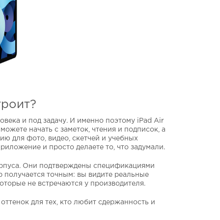
троит?
века и под задачу. И именно поэтому iPad Air
можете начать с заметок, чтения и подписок, а
ию для фото, видео, скетчей и учебных
риложение и просто делаете то, что задумали.
орпуса. Они подтверждены спецификациями
р получается точным: вы видите реальные
оторые не встречаются у производителя.
оттенок для тех, кто любит сдержанность и