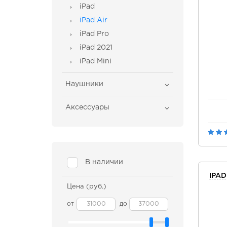
iPad
iPad Air
iPad Pro
iPad 2021
iPad Mini
Наушники
Аксессуары
В наличии
IPAD
Цена (руб.)
от
до