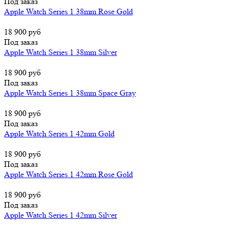
Под заказ
Apple Watch Series 1 38mm Rose Gold
18 900 руб
Под заказ
Apple Watch Series 1 38mm Silver
18 900 руб
Под заказ
Apple Watch Series 1 38mm Space Gray
18 900 руб
Под заказ
Apple Watch Series 1 42mm Gold
18 900 руб
Под заказ
Apple Watch Series 1 42mm Rose Gold
18 900 руб
Под заказ
Apple Watch Series 1 42mm Silver