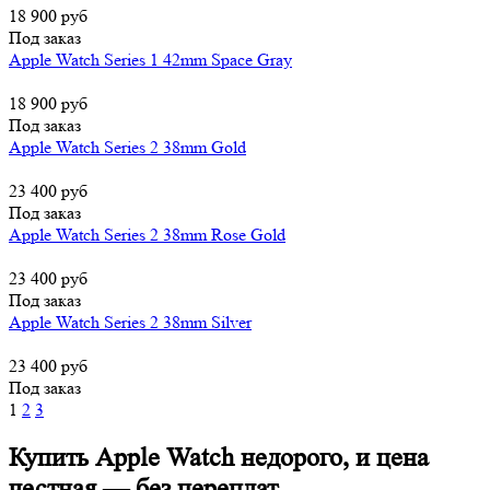
18 900 руб
Под заказ
Apple Watch Series 1 42mm Space Gray
18 900 руб
Под заказ
Apple Watch Series 2 38mm Gold
23 400 руб
Под заказ
Apple Watch Series 2 38mm Rose Gold
23 400 руб
Под заказ
Apple Watch Series 2 38mm Silver
23 400 руб
Под заказ
1
2
3
Купить Apple Watch недорого, и цена
честная — без переплат