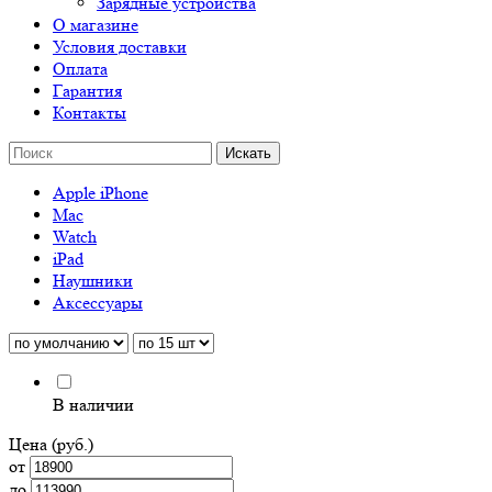
Зарядные устройства
О магазине
Условия доставки
Оплата
Гарантия
Контакты
Apple iPhone
Mac
Watch
iPad
Наушники
Аксессуары
В наличии
Цена (руб.)
от
до