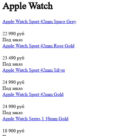
Apple Watch
Apple Watch Sport 42mm Space Gray
22 990 руб
Под заказ
Apple Watch Sport 42mm Rose Gold
23 490 руб
Под заказ
Apple Watch Sport 42mm Silver
24 990 руб
Под заказ
Apple Watch Sport 42mm Gold
24 990 руб
Под заказ
Apple Watch Series 1 38mm Gold
18 900 руб