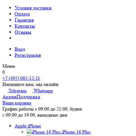
Условия доставки
Оплата
Гарантия
Контакты
Отзывы
Вход
Регистрация
Меню
0
+7 (495) 085-12-11
Напишите нам, мы онлайн
Telegram
Whatsapp
Акции
Поддержка
Ваша корзина
График работы
с 09:00 до 21:00, будни
с 09:00 до 19:00, выходные дни
Apple iPhone
iPhone 16 Plus