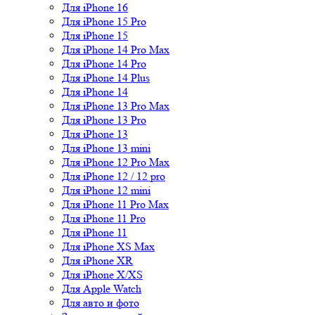
Для iPhone 16
Для iPhone 15 Pro
Для iPhone 15
Для iPhone 14 Pro Max
Для iPhone 14 Pro
Для iPhone 14 Plus
Для iPhone 14
Для iPhone 13 Pro Max
Для iPhone 13 Pro
Для iPhone 13
Для iPhone 13 mini
Для iPhone 12 Pro Max
Для iPhone 12 / 12 pro
Для iPhone 12 mini
Для iPhone 11 Pro Max
Для iPhone 11 Pro
Для iPhone 11
Для iPhone XS Max
Для iPhone XR
Для iPhone X/XS
Для Apple Watch
Для авто и фото