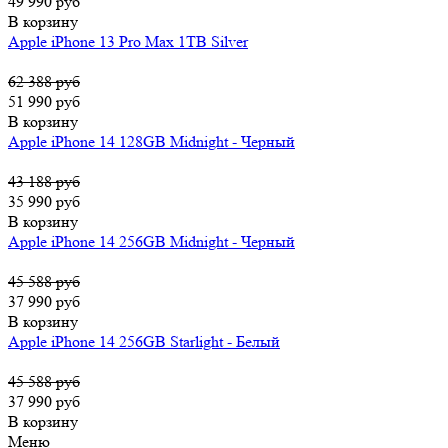
49 990 руб
В корзину
Apple iPhone 13 Pro Max 1TB Silver
62 388 руб
51 990 руб
В корзину
Apple iPhone 14 128GB Midnight - Черный
43 188 руб
35 990 руб
В корзину
Apple iPhone 14 256GB Midnight - Черный
45 588 руб
37 990 руб
В корзину
Apple iPhone 14 256GB Starlight - Белый
45 588 руб
37 990 руб
В корзину
Меню