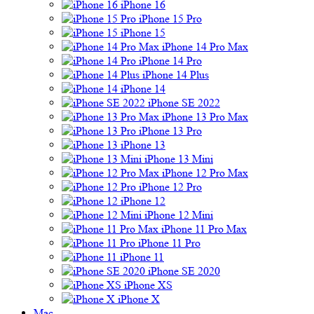
iPhone 16
iPhone 15 Pro
iPhone 15
iPhone 14 Pro Max
iPhone 14 Pro
iPhone 14 Plus
iPhone 14
iPhone SE 2022
iPhone 13 Pro Max
iPhone 13 Pro
iPhone 13
iPhone 13 Mini
iPhone 12 Pro Max
iPhone 12 Pro
iPhone 12
iPhone 12 Mini
iPhone 11 Pro Max
iPhone 11 Pro
iPhone 11
iPhone SE 2020
iPhone XS
iPhone X
Mac