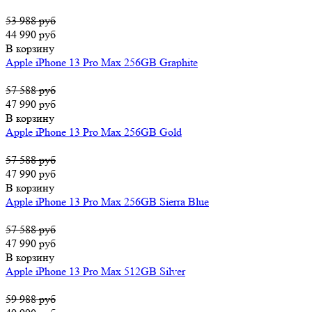
53 988 руб
44 990 руб
В корзину
Apple iPhone 13 Pro Max 256GB Graphite
57 588 руб
47 990 руб
В корзину
Apple iPhone 13 Pro Max 256GB Gold
57 588 руб
47 990 руб
В корзину
Apple iPhone 13 Pro Max 256GB Sierra Blue
57 588 руб
47 990 руб
В корзину
Apple iPhone 13 Pro Max 512GB Silver
59 988 руб