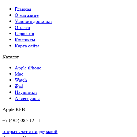
Главная
О магазине
Условия доставки
Оплата
Гарантия
Контакты
Карта сайта
Каталог
Apple iPhone
Mac
Watch
iPad
Наушники
Аксессуары
Apple RFB
+7 (495) 085-12-11
открыть чат с поддержкой