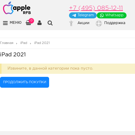
+7 (495) 085-12-11
Telegram
Whatsapp
0
МЕНЮ
Акции
Поддержка
Главная
iPad
iPad 2021
iPad 2021
Извините, в данной категории пока пусто.
ПРОДОЛЖИТЬ ПОКУПКИ