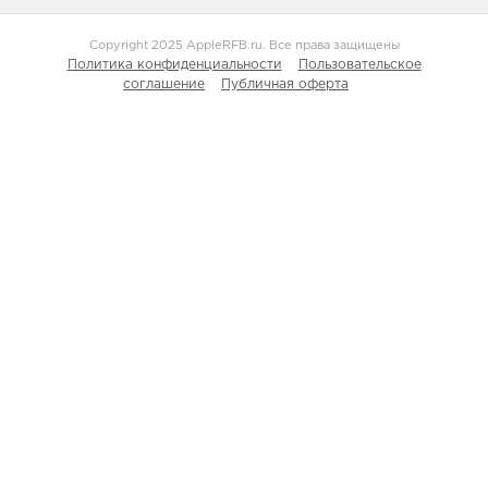
Copyright 2025 AppleRFB.ru. Все права защищены
Политика конфиденциальности
Пользовательское
соглашение
Публичная оферта