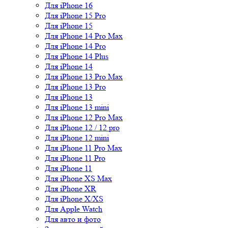
Для iPhone 16
Для iPhone 15 Pro
Для iPhone 15
Для iPhone 14 Pro Max
Для iPhone 14 Pro
Для iPhone 14 Plus
Для iPhone 14
Для iPhone 13 Pro Max
Для iPhone 13 Pro
Для iPhone 13
Для iPhone 13 mini
Для iPhone 12 Pro Max
Для iPhone 12 / 12 pro
Для iPhone 12 mini
Для iPhone 11 Pro Max
Для iPhone 11 Pro
Для iPhone 11
Для iPhone XS Max
Для iPhone XR
Для iPhone X/XS
Для Apple Watch
Для авто и фото