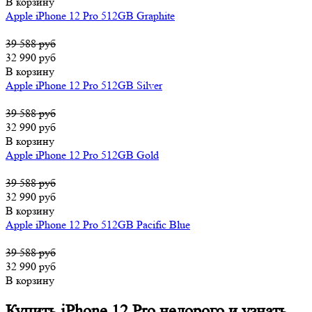
В корзину
Apple iPhone 12 Pro 512GB Graphite
39 588 руб
32 990 руб
В корзину
Apple iPhone 12 Pro 512GB Silver
39 588 руб
32 990 руб
В корзину
Apple iPhone 12 Pro 512GB Gold
39 588 руб
32 990 руб
В корзину
Apple iPhone 12 Pro 512GB Pacific Blue
39 588 руб
32 990 руб
В корзину
Купить iPhone 12 Pro недорого и узнать