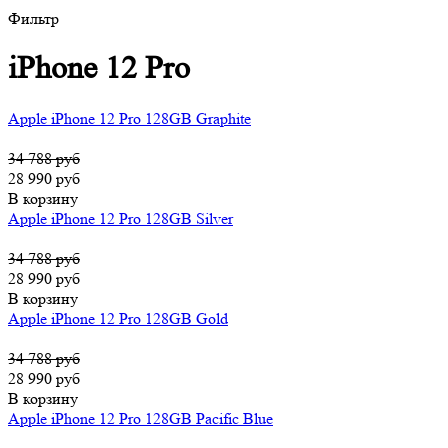
Фильтр
iPhone 12 Pro
Apple iPhone 12 Pro 128GB Graphite
34 788 руб
28 990 руб
В корзину
Apple iPhone 12 Pro 128GB Silver
34 788 руб
28 990 руб
В корзину
Apple iPhone 12 Pro 128GB Gold
34 788 руб
28 990 руб
В корзину
Apple iPhone 12 Pro 128GB Pacific Blue