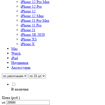
iPhone 12 Pro Max
iPhone 12 Pro
iPhone 12
iPhone 12 Mini
iPhone 11 Pro Max
iPhone 11 Pro
iPhone 11
iPhone SE 2020
iPhone XS
iPhone X
Mac
Watch
iPad
Наушники
Аксессуары
В наличии
Цена (руб.)
от