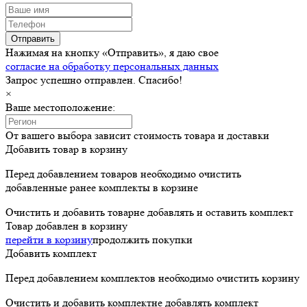
Отправить
Нажимая на кнопку «Отправить», я даю свое
согласие на обработку персональных данных
Запрос успешно отправлен. Спасибо!
×
Ваше местоположение:
От вашего выбора зависит стоимость товара и доставки
Добавить товар в корзину
Перед добавлением товаров необходимо очистить
добавленные ранее комплекты в корзине
Очистить и добавить товар
не добавлять и оставить комплект
Товар добавлен в корзину
перейти в корзину
продолжить покупки
Добавить комплект
Перед добавлением комплектов необходимо очистить корзину
Очистить и добавить комплект
не добавлять комплект