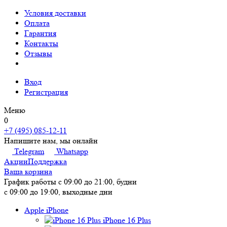
Условия доставки
Оплата
Гарантия
Контакты
Отзывы
Вход
Регистрация
Меню
0
+7 (495) 085-12-11
Напишите нам, мы онлайн
Telegram
Whatsapp
Акции
Поддержка
Ваша корзина
График работы
с 09:00 до 21:00, будни
с 09:00 до 19:00, выходные дни
Apple iPhone
iPhone 16 Plus