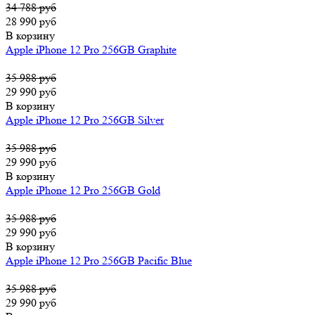
34 788 руб
28 990 руб
В корзину
Apple iPhone 12 Pro 256GB Graphite
35 988 руб
29 990 руб
В корзину
Apple iPhone 12 Pro 256GB Silver
35 988 руб
29 990 руб
В корзину
Apple iPhone 12 Pro 256GB Gold
35 988 руб
29 990 руб
В корзину
Apple iPhone 12 Pro 256GB Pacific Blue
35 988 руб
29 990 руб