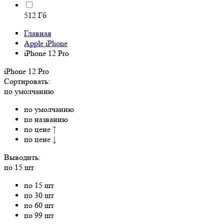
512 Гб
Главная
Apple iPhone
iPhone 12 Pro
iPhone 12 Pro
Сортировать:
по умолчанию
по умолчанию
по названию
по цене ↑
по цене ↓
Выводить:
по 15 шт
по 15 шт
по 30 шт
по 60 шт
по 99 шт