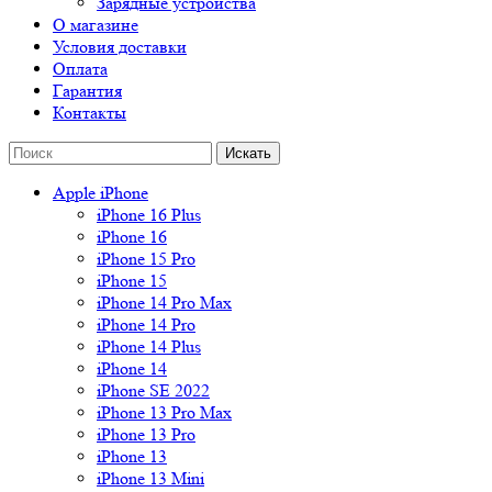
Зарядные устройства
О магазине
Условия доставки
Оплата
Гарантия
Контакты
Apple iPhone
iPhone 16 Plus
iPhone 16
iPhone 15 Pro
iPhone 15
iPhone 14 Pro Max
iPhone 14 Pro
iPhone 14 Plus
iPhone 14
iPhone SE 2022
iPhone 13 Pro Max
iPhone 13 Pro
iPhone 13
iPhone 13 Mini