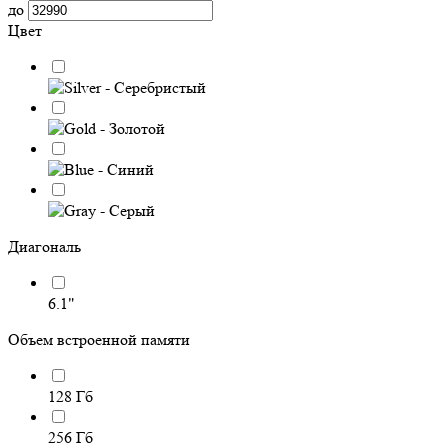
до
Цвет
Диагональ
6.1"
Объем встроенной памяти
128 Гб
256 Гб