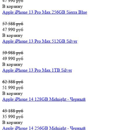
47 990 руб
В корзину
Apple iPhone 13 Pro Max 256GB Sierra Blue
57 588 руб
47 990 руб
В корзину
Apple iPhone 13 Pro Max 512GB Silver
59 988 руб
49 990 руб
В корзину
Apple iPhone 13 Pro Max 1TB Silver
62 388 руб
51 990 руб
В корзину
Apple iPhone 14 128GB Midnight - Черный
43 188 руб
35 990 руб
В корзину
Apple iPhone 14 256GB Midnight - Черный