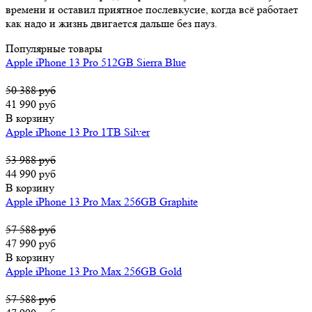
времени и оставил приятное послевкусие, когда всё работает
как надо и жизнь двигается дальше без пауз.
Популярные товары
Apple iPhone 13 Pro 512GB Sierra Blue
50 388 руб
41 990 руб
В корзину
Apple iPhone 13 Pro 1TB Silver
53 988 руб
44 990 руб
В корзину
Apple iPhone 13 Pro Max 256GB Graphite
57 588 руб
47 990 руб
В корзину
Apple iPhone 13 Pro Max 256GB Gold
57 588 руб