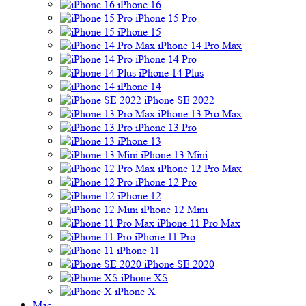
iPhone 16
iPhone 15 Pro
iPhone 15
iPhone 14 Pro Max
iPhone 14 Pro
iPhone 14 Plus
iPhone 14
iPhone SE 2022
iPhone 13 Pro Max
iPhone 13 Pro
iPhone 13
iPhone 13 Mini
iPhone 12 Pro Max
iPhone 12 Pro
iPhone 12
iPhone 12 Mini
iPhone 11 Pro Max
iPhone 11 Pro
iPhone 11
iPhone SE 2020
iPhone XS
iPhone X
Mac