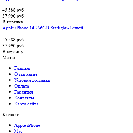
45 588 руб
37 990 руб
В корзину
Apple iPhone 14 256GB Starlight - Белый
45 588 руб
37 990 руб
В корзину
Меню
Главная
О магазине
Условия доставки
Оплата
Гарантия
Контакты
Карта сайта
Каталог
Apple iPhone
Mac