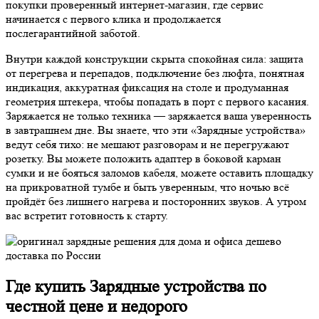
покупки проверенный интернет-магазин, где сервис
начинается с первого клика и продолжается
послегарантийной заботой.
Внутри каждой конструкции скрыта спокойная сила: защита
от перегрева и перепадов, подключение без люфта, понятная
индикация, аккуратная фиксация на столе и продуманная
геометрия штекера, чтобы попадать в порт с первого касания.
Заряжается не только техника — заряжается ваша уверенность
в завтрашнем дне. Вы знаете, что эти «Зарядные устройства»
ведут себя тихо: не мешают разговорам и не перегружают
розетку. Вы можете положить адаптер в боковой карман
сумки и не бояться заломов кабеля, можете оставить площадку
на прикроватной тумбе и быть уверенным, что ночью всё
пройдёт без лишнего нагрева и посторонних звуков. А утром
вас встретит готовность к старту.
Где купить Зарядные устройства по
честной цене и недорого