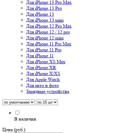
Для iPhone 13 Pro Max
Для iPhone 13 Pro
Для iPhone 13
Для iPhone 13 mini
Для iPhone 12 Pro Max
Для iPhone 12 / 12 pro
Для iPhone 12 mini
Для iPhone 11 Pro Max
Для iPhone 11 Pro
Для iPhone 11
Для iPhone XS Max
Для iPhone XR
Для iPhone X/XS
Для Apple Watch
Для авто и фото
Зарядные устройства
В наличии
Цена (руб.)