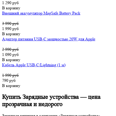
1 290 руб
В корзину
Внешний аккумулятор MagSafe Battery Pack
3 990 руб
1 990 руб
В корзину
Адаптер питания USB-C мощностью 20W для Apple
2 990 руб
1 090 руб
В корзину
Кабель Apple USB-C/Lightning (1 м)
1 990 руб
790 руб
В корзину
Купить Зарядные устройства — цена
прозрачная и недорого
Зарядные решения в категории «Зарядные устройства»