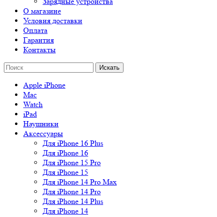
Зарядные устройства
О магазине
Условия доставки
Оплата
Гарантия
Контакты
Apple iPhone
Mac
Watch
iPad
Наушники
Аксессуары
Для iPhone 16 Plus
Для iPhone 16
Для iPhone 15 Pro
Для iPhone 15
Для iPhone 14 Pro Max
Для iPhone 14 Pro
Для iPhone 14 Plus
Для iPhone 14