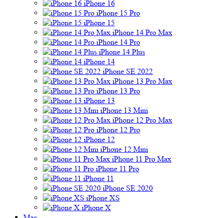
iPhone 16
iPhone 15 Pro
iPhone 15
iPhone 14 Pro Max
iPhone 14 Pro
iPhone 14 Plus
iPhone 14
iPhone SE 2022
iPhone 13 Pro Max
iPhone 13 Pro
iPhone 13
iPhone 13 Mini
iPhone 12 Pro Max
iPhone 12 Pro
iPhone 12
iPhone 12 Mini
iPhone 11 Pro Max
iPhone 11 Pro
iPhone 11
iPhone SE 2020
iPhone XS
iPhone X
Mac