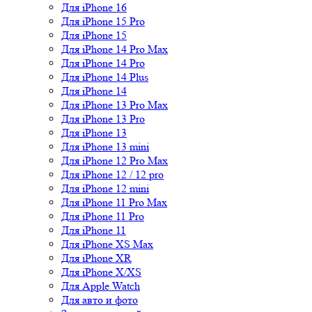
Для iPhone 16
Для iPhone 15 Pro
Для iPhone 15
Для iPhone 14 Pro Max
Для iPhone 14 Pro
Для iPhone 14 Plus
Для iPhone 14
Для iPhone 13 Pro Max
Для iPhone 13 Pro
Для iPhone 13
Для iPhone 13 mini
Для iPhone 12 Pro Max
Для iPhone 12 / 12 pro
Для iPhone 12 mini
Для iPhone 11 Pro Max
Для iPhone 11 Pro
Для iPhone 11
Для iPhone XS Max
Для iPhone XR
Для iPhone X/XS
Для Apple Watch
Для авто и фото