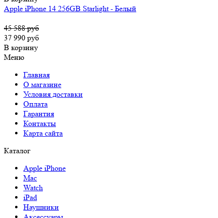
Apple iPhone 14 256GB Starlight - Белый
45 588 руб
37 990 руб
В корзину
Меню
Главная
О магазине
Условия доставки
Оплата
Гарантия
Контакты
Карта сайта
Каталог
Apple iPhone
Mac
Watch
iPad
Наушники
Аксессуары