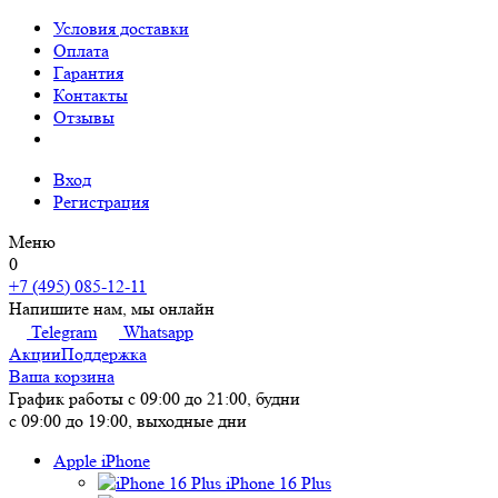
Условия доставки
Оплата
Гарантия
Контакты
Отзывы
Вход
Регистрация
Меню
0
+7 (495) 085-12-11
Напишите нам, мы онлайн
Telegram
Whatsapp
Акции
Поддержка
Ваша корзина
График работы
с 09:00 до 21:00, будни
с 09:00 до 19:00, выходные дни
Apple iPhone
iPhone 16 Plus