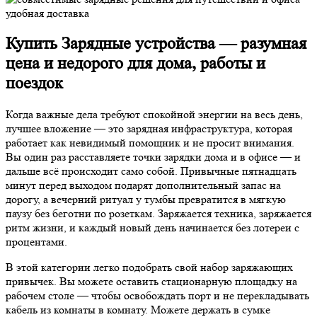
Купить Зарядные устройства — разумная
цена и недорого для дома, работы и
поездок
Когда важные дела требуют спокойной энергии на весь день,
лучшее вложение — это зарядная инфраструктура, которая
работает как невидимый помощник и не просит внимания.
Вы один раз расставляете точки зарядки дома и в офисе — и
дальше всё происходит само собой. Привычные пятнадцать
минут перед выходом подарят дополнительный запас на
дорогу, а вечерний ритуал у тумбы превратится в мягкую
паузу без беготни по розеткам. Заряжается техника, заряжается
ритм жизни, и каждый новый день начинается без лотереи с
процентами.
В этой категории легко подобрать свой набор заряжающих
привычек. Вы можете оставить стационарную площадку на
рабочем столе — чтобы освобождать порт и не перекладывать
кабель из комнаты в комнату. Можете держать в сумке