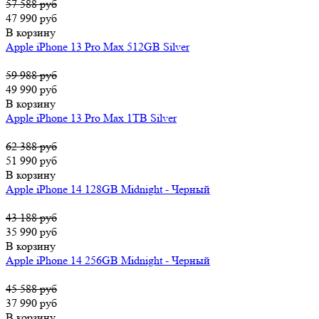
57 588 руб
47 990 руб
В корзину
Apple iPhone 13 Pro Max 512GB Silver
59 988 руб
49 990 руб
В корзину
Apple iPhone 13 Pro Max 1TB Silver
62 388 руб
51 990 руб
В корзину
Apple iPhone 14 128GB Midnight - Черный
43 188 руб
35 990 руб
В корзину
Apple iPhone 14 256GB Midnight - Черный
45 588 руб
37 990 руб
В корзину