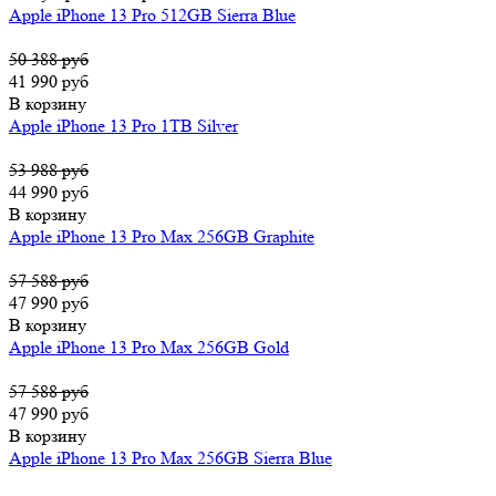
Apple iPhone 13 Pro 512GB Sierra Blue
50 388 руб
41 990 руб
В корзину
Apple iPhone 13 Pro 1TB Silver
53 988 руб
44 990 руб
В корзину
Apple iPhone 13 Pro Max 256GB Graphite
57 588 руб
47 990 руб
В корзину
Apple iPhone 13 Pro Max 256GB Gold
57 588 руб
47 990 руб
В корзину
Apple iPhone 13 Pro Max 256GB Sierra Blue