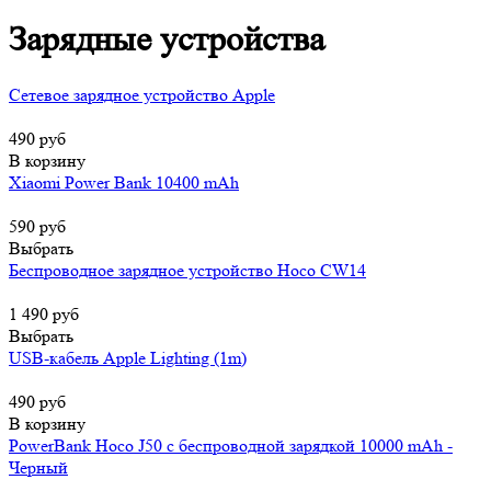
Зарядные устройства
Сетевое зарядное устройство Apple
490 руб
В корзину
Xiaomi Power Bank 10400 mAh
590 руб
Выбрать
Беспроводное зарядное устройство Hoco CW14
1 490 руб
Выбрать
USB-кабель Apple Lighting (1m)
490 руб
В корзину
PowerBank Hoco J50 с беспроводной зарядкой 10000 mAh -
Черный