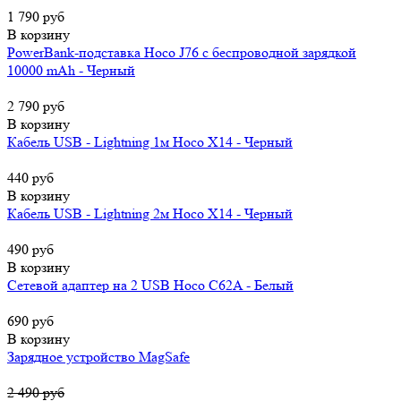
1 790 руб
В корзину
PowerBank-подставка Hoco J76 с беспроводной зарядкой
10000 mAh - Черный
2 790 руб
В корзину
Кабель USB - Lightning 1м Hoco X14 - Черный
440 руб
В корзину
Кабель USB - Lightning 2м Hoco X14 - Черный
490 руб
В корзину
Сетевой адаптер на 2 USB Hoco C62A - Белый
690 руб
В корзину
Зарядное устройство MagSafe
2 490 руб