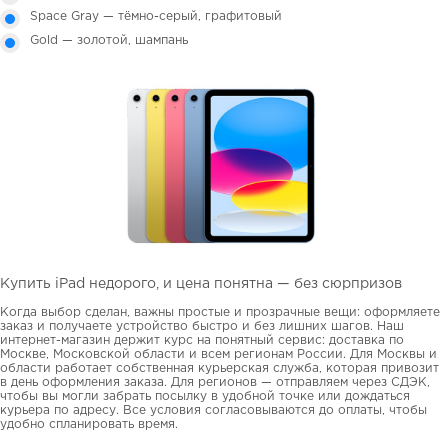
Space Gray — тёмно-серый, графитовый
Gold — золотой, шампань
Купить iPad недорого, и цена понятна — без сюрпризов
Когда выбор сделан, важны простые и прозрачные вещи: оформляете
заказ и получаете устройство быстро и без лишних шагов. Наш
интернет-магазин держит курс на понятный сервис: доставка по
Москве, Московской области и всем регионам России. Для Москвы и
области работает собственная курьерская служба, которая привозит
в день оформления заказа. Для регионов — отправляем через СДЭК,
чтобы вы могли забрать посылку в удобной точке или дождаться
курьера по адресу. Все условия согласовываются до оплаты, чтобы
удобно спланировать время.