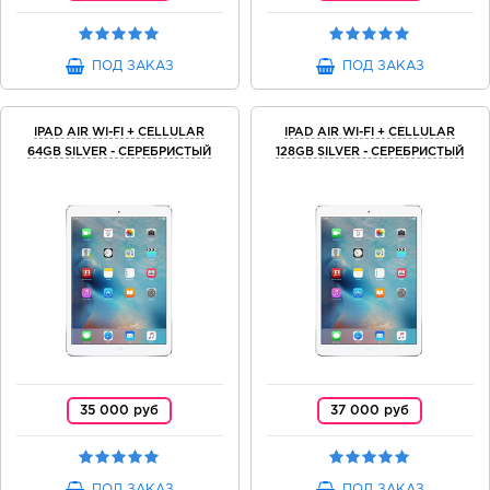
ПОД ЗАКАЗ
ПОД ЗАКАЗ
IPAD AIR WI-FI + CELLULAR
IPAD AIR WI-FI + CELLULAR
64GB SILVER - СЕРЕБРИСТЫЙ
128GB SILVER - СЕРЕБРИСТЫЙ
35 000 руб
37 000 руб
ПОД ЗАКАЗ
ПОД ЗАКАЗ