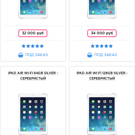
32 000 руб
34 000 руб
ПОД ЗАКАЗ
ПОД ЗАКАЗ
IPAD AIR WI-FI 64GB SILVER -
IPAD AIR WI-FI 128GB SILVER -
СЕРЕБРИСТЫЙ
СЕРЕБРИСТЫЙ