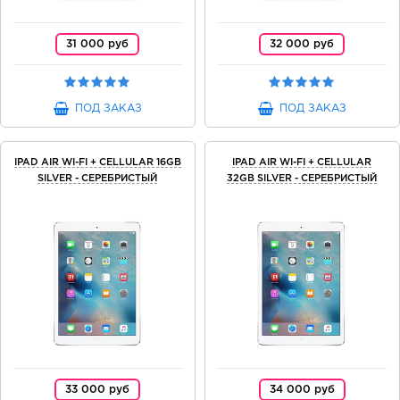
31 000 руб
32 000 руб
ПОД ЗАКАЗ
ПОД ЗАКАЗ
IPAD AIR WI-FI + CELLULAR 16GB
IPAD AIR WI-FI + CELLULAR
SILVER - СЕРЕБРИСТЫЙ
32GB SILVER - СЕРЕБРИСТЫЙ
33 000 руб
34 000 руб