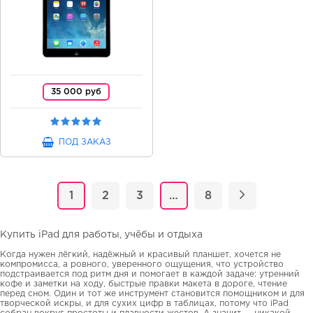
35 000 руб
ПОД ЗАКАЗ
1
2
3
…
8
Купить iPad для работы, учёбы и отдыха
Когда нужен лёгкий, надёжный и красивый планшет, хочется не
компромисса, а ровного, уверенного ощущения, что устройство
подстраивается под ритм дня и помогает в каждой задаче: утренний
кофе и заметки на ходу, быстрые правки макета в дороге, чтение
перед сном. Один и тот же инструмент становится помощником и для
творческой искры, и для сухих цифр в таблицах, потому что iPad