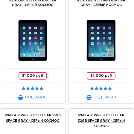
GRAY - СЕРЫЙ КОСМОС
GRAY - СЕРЫЙ КОСМОС
31 000 руб
32 000 руб
ПОД ЗАКАЗ
ПОД ЗАКАЗ
IPAD AIR WI-FI + CELLULAR 16GB
IPAD AIR WI-FI + CELLULAR
SPACE GRAY - СЕРЫЙ КОСМОС
32GB SPACE GRAY - СЕРЫЙ
КОСМОС