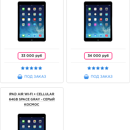
33 000 руб
34 000 руб
ПОД ЗАКАЗ
ПОД ЗАКАЗ
IPAD AIR WI-FI + CELLULAR
64GB SPACE GRAY - СЕРЫЙ
КОСМОС