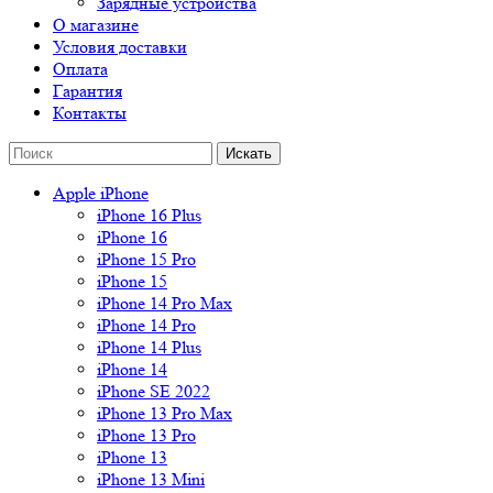
Зарядные устройства
О магазине
Условия доставки
Оплата
Гарантия
Контакты
Apple iPhone
iPhone 16 Plus
iPhone 16
iPhone 15 Pro
iPhone 15
iPhone 14 Pro Max
iPhone 14 Pro
iPhone 14 Plus
iPhone 14
iPhone SE 2022
iPhone 13 Pro Max
iPhone 13 Pro
iPhone 13
iPhone 13 Mini