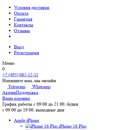
Условия доставки
Оплата
Гарантия
Контакты
Отзывы
Вход
Регистрация
Меню
0
+7 (495) 085-12-11
Напишите нам, мы онлайн
Telegram
Whatsapp
Акции
Поддержка
Ваша корзина
График работы
с 09:00 до 21:00, будни
с 09:00 до 19:00, выходные дни
Apple iPhone
iPhone 16 Plus