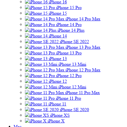
iPhone 16
iPhone 15 Pro
iPhone 15
iPhone 14 Pro Max
iPhone 14 Pro
iPhone 14 Plus
iPhone 14
iPhone SE 2022
iPhone 13 Pro Max
iPhone 13 Pro
iPhone 13
iPhone 13 Mini
iPhone 12 Pro Max
iPhone 12 Pro
iPhone 12
iPhone 12 Mini
iPhone 11 Pro Max
iPhone 11 Pro
iPhone 11
iPhone SE 2020
iPhone XS
iPhone X
Mac