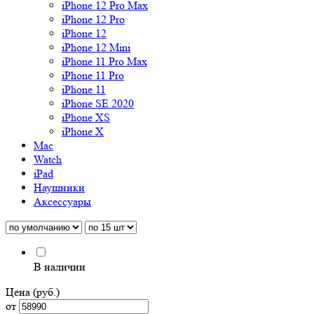
iPhone 12 Pro Max
iPhone 12 Pro
iPhone 12
iPhone 12 Mini
iPhone 11 Pro Max
iPhone 11 Pro
iPhone 11
iPhone SE 2020
iPhone XS
iPhone X
Mac
Watch
iPad
Наушники
Аксессуары
В наличии
Цена (руб.)
от