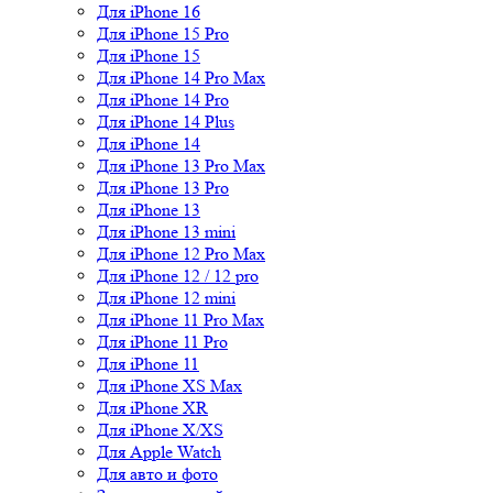
Для iPhone 16
Для iPhone 15 Pro
Для iPhone 15
Для iPhone 14 Pro Max
Для iPhone 14 Pro
Для iPhone 14 Plus
Для iPhone 14
Для iPhone 13 Pro Max
Для iPhone 13 Pro
Для iPhone 13
Для iPhone 13 mini
Для iPhone 12 Pro Max
Для iPhone 12 / 12 pro
Для iPhone 12 mini
Для iPhone 11 Pro Max
Для iPhone 11 Pro
Для iPhone 11
Для iPhone XS Max
Для iPhone XR
Для iPhone X/XS
Для Apple Watch
Для авто и фото