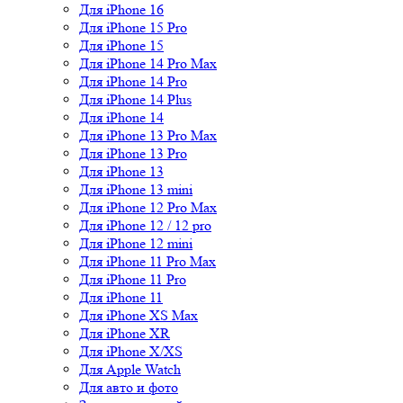
Для iPhone 16
Для iPhone 15 Pro
Для iPhone 15
Для iPhone 14 Pro Max
Для iPhone 14 Pro
Для iPhone 14 Plus
Для iPhone 14
Для iPhone 13 Pro Max
Для iPhone 13 Pro
Для iPhone 13
Для iPhone 13 mini
Для iPhone 12 Pro Max
Для iPhone 12 / 12 pro
Для iPhone 12 mini
Для iPhone 11 Pro Max
Для iPhone 11 Pro
Для iPhone 11
Для iPhone XS Max
Для iPhone XR
Для iPhone X/XS
Для Apple Watch
Для авто и фото