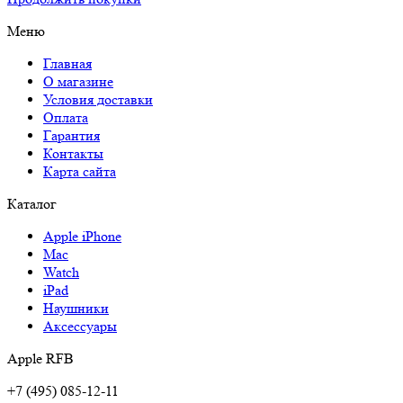
Меню
Главная
О магазине
Условия доставки
Оплата
Гарантия
Контакты
Карта сайта
Каталог
Apple iPhone
Mac
Watch
iPad
Наушники
Аксессуары
Apple RFB
+7 (495) 085-12-11