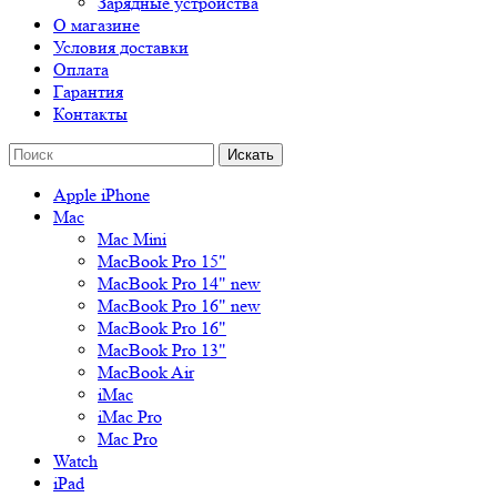
Зарядные устройства
О магазине
Условия доставки
Оплата
Гарантия
Контакты
Apple iPhone
Mac
Mac Mini
MacBook Pro 15"
MacBook Pro 14" new
MacBook Pro 16" new
MacBook Pro 16"
MacBook Pro 13"
MacBook Air
iMac
iMac Pro
Mac Pro
Watch
iPad