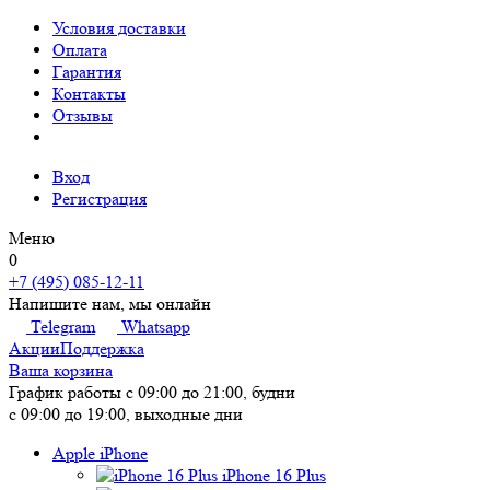
Условия доставки
Оплата
Гарантия
Контакты
Отзывы
Вход
Регистрация
Меню
0
+7 (495) 085-12-11
Напишите нам, мы онлайн
Telegram
Whatsapp
Акции
Поддержка
Ваша корзина
График работы
с 09:00 до 21:00, будни
с 09:00 до 19:00, выходные дни
Apple iPhone
iPhone 16 Plus