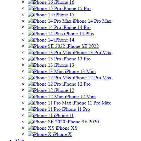
iPhone 16
iPhone 15 Pro
iPhone 15
iPhone 14 Pro Max
iPhone 14 Pro
iPhone 14 Plus
iPhone 14
iPhone SE 2022
iPhone 13 Pro Max
iPhone 13 Pro
iPhone 13
iPhone 13 Mini
iPhone 12 Pro Max
iPhone 12 Pro
iPhone 12
iPhone 12 Mini
iPhone 11 Pro Max
iPhone 11 Pro
iPhone 11
iPhone SE 2020
iPhone XS
iPhone X
Mac