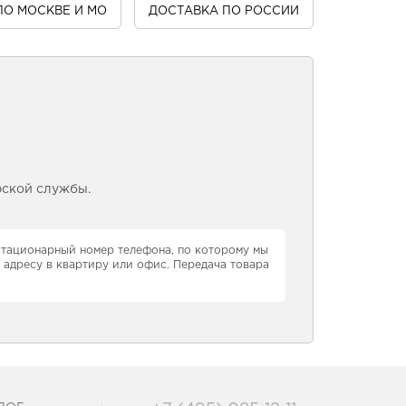
ПО МОСКВЕ И МО
ДОСТАВКА
ПО РОССИИ
рской службы.
 стационарный номер телефона, по которому мы
 адресу в квартиру или офис. Передача товара