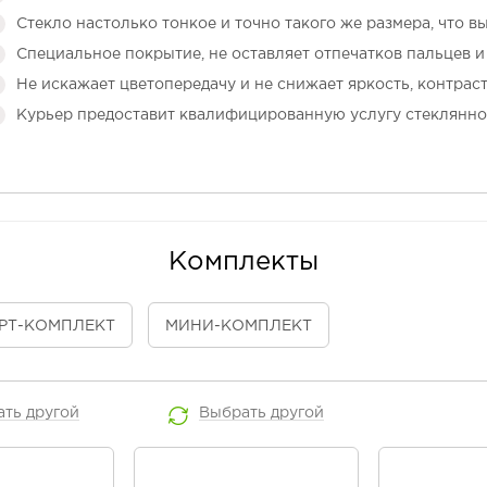
Стекло настолько тонкое и точно такого же размера, что в
Специальное покрытие, не оставляет отпечатков пальцев и 
Не искажает цветопередачу и не снижает яркость, контраст
Курьер предоставит квалифицированную услугу стеклянно
Комплекты
РТ
-КОМПЛЕКТ
МИНИ
-КОМПЛЕКТ
ать
другой
Выбрать
другой