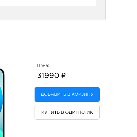
Цена:
31990
ДОБАВИТЬ В КОРЗИНУ
КУПИТЬ В ОДИН КЛИК