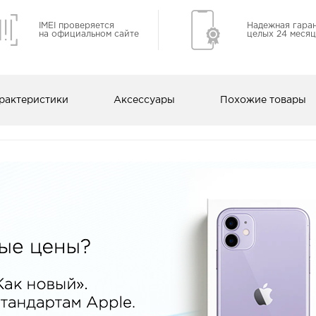
IMEI проверяется
Надежная гара
на официальном сайте
целых 24 месяц
рактеристики
Аксессуары
Похожие товары