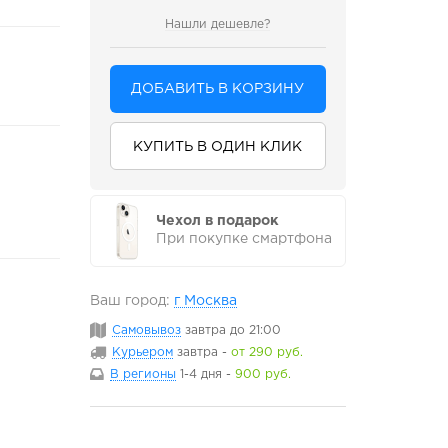
Нашли дешевле?
ДОБАВИТЬ В КОРЗИНУ
КУПИТЬ В ОДИН КЛИК
Чехол в подарок
При покупке смартфона
Ваш город:
г Москва
Самовывоз
завтра
до 21:00
Курьером
завтра
-
от 290 руб.
В регионы
1-4 дня
-
900 руб.