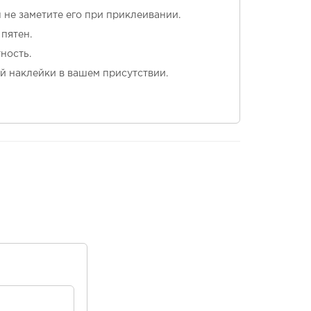
ы не заметите его при приклеивании.
пятен.
ность.
й наклейки в вашем присутствии.