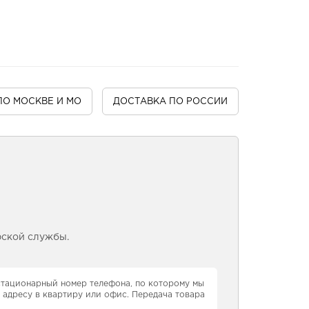
ПО МОСКВЕ И МО
ДОСТАВКА
ПО РОССИИ
рской службы.
 стационарный номер телефона, по которому мы
 адресу в квартиру или офис. Передача товара