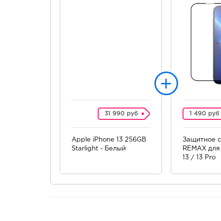
31 990 руб
1 490 руб
Apple iPhone 13 256GB
Защитное с
Starlight - Белый
REMAX для 
13 / 13 Pro