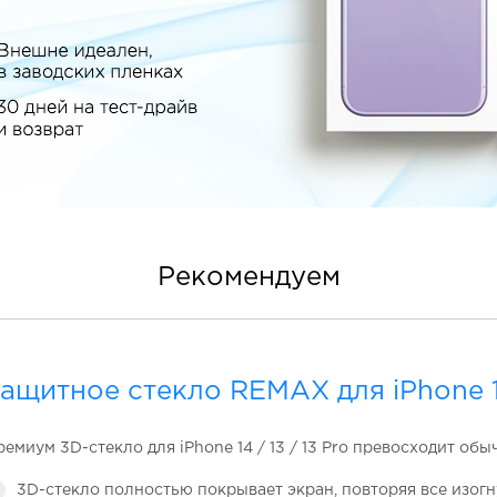
Рекомендуем
ащитное стекло REMAX для iPhone 14
емиум 3D-стекло для iPhone 14 / 13 / 13 Pro превосходит обы
3D-стекло полностью покрывает экран, повторяя все изогн