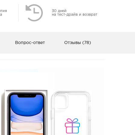
нтия
30 дней
а
на тест-драйв и возврат
Вопрос-ответ
Отзывы (78)