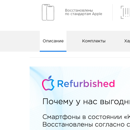
Восстановлены
по стандартам Apple
Описание
Комплекты
Ха