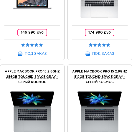
146 990 руб
174 990 руб
ПОД ЗАКАЗ
ПОД ЗАКАЗ
APPLE MACBOOK PRO 15 2.8GHZ
APPLE MACBOOK PRO 15 2.9GHZ
256GB TOUCHID SPACE GRAY -
512GB TOUCHID SPACE GRAY -
СЕРЫЙ КОСМОС
СЕРЫЙ КОСМОС