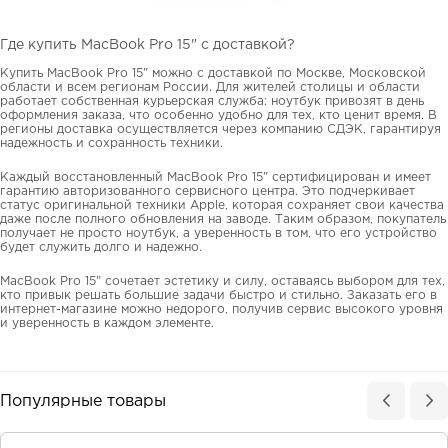
Где купить MacBook Pro 15" с доставкой?
Купить MacBook Pro 15" можно с доставкой по Москве, Московской
области и всем регионам России. Для жителей столицы и области
работает собственная курьерская служба: ноутбук привозят в день
оформления заказа, что особенно удобно для тех, кто ценит время. В
регионы доставка осуществляется через компанию СДЭК, гарантируя
надежность и сохранность техники.
Каждый восстановленный MacBook Pro 15" сертифицирован и имеет
гарантию авторизованного сервисного центра. Это подчеркивает
статус оригинальной техники Apple, которая сохраняет свои качества
даже после полного обновления на заводе. Таким образом, покупатель
получает не просто ноутбук, а уверенность в том, что его устройство
будет служить долго и надежно.
MacBook Pro 15" сочетает эстетику и силу, оставаясь выбором для тех,
кто привык решать большие задачи быстро и стильно. Заказать его в
интернет-магазине можно недорого, получив сервис высокого уровня
и уверенность в каждом элементе.
Популярные товары