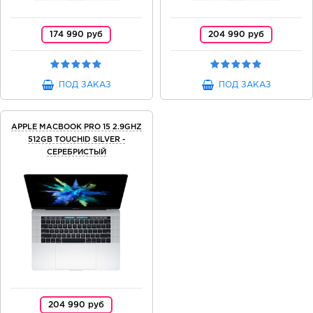
174 990 руб
204 990 руб
ПОД ЗАКАЗ
ПОД ЗАКАЗ
APPLE MACBOOK PRO 15 2.9GHZ
512GB TOUCHID SILVER -
СЕРЕБРИСТЫЙ
204 990 руб