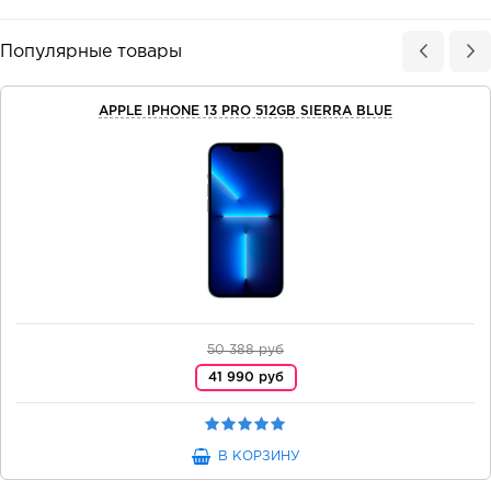
Популярные товары
APPLE IPHONE 13 PRO 512GB SIERRA BLUE
50 388 руб
41 990 руб
В КОРЗИНУ