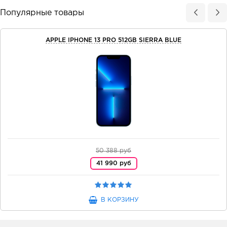
Популярные товары
APPLE IPHONE 13 PRO 512GB SIERRA BLUE
50 388 руб
41 990 руб
В КОРЗИНУ