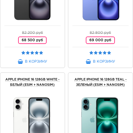
82 200 руб
82 800 руб
68 500 руб
69 000 руб
В КОРЗИНУ
В КОРЗИНУ
APPLE IPHONE 16 128GB WHITE -
APPLE IPHONE 16 128GB TEAL -
БЕЛЫЙ (ESIM + NANOSIM)
ЗЕЛЕНЫЙ (ESIM + NANOSIM)