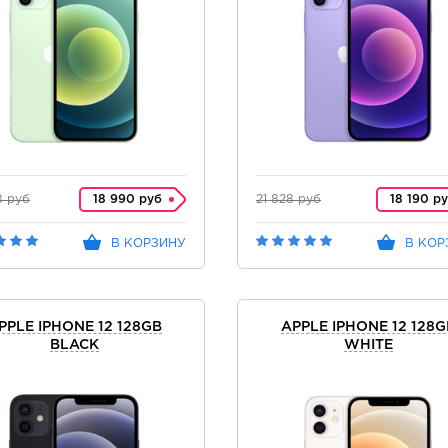
8 руб
18 990 руб
21 828 руб
18 190 р
В КОРЗИНУ
В КОР
PPLE IPHONE 12 128GB
APPLE IPHONE 12 128G
BLACK
WHITE