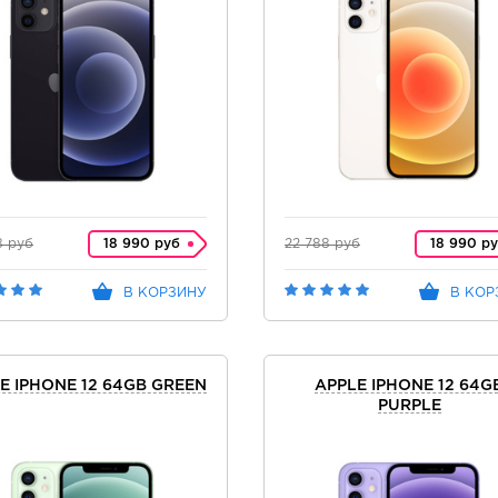
8 руб
18 990 руб
22 788 руб
18 990 р
В КОРЗИНУ
В КОР
E IPHONE 12 64GB GREEN
APPLE IPHONE 12 64G
PURPLE