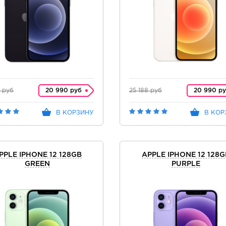
8 руб
20 990 руб
25 188 руб
20 990 р
В КОРЗИНУ
В КОР
PPLE IPHONE 12 128GB
APPLE IPHONE 12 128G
GREEN
PURPLE