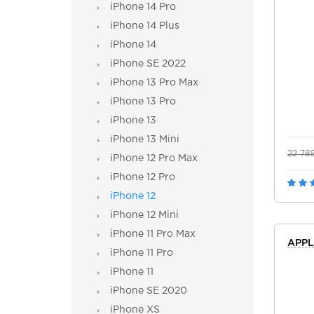
iPhone 14 Pro
iPhone 14 Plus
iPhone 14
iPhone SE 2022
iPhone 13 Pro Max
iPhone 13 Pro
iPhone 13
iPhone 13 Mini
22 78
iPhone 12 Pro Max
iPhone 12 Pro
iPhone 12
iPhone 12 Mini
iPhone 11 Pro Max
APPL
iPhone 11 Pro
iPhone 11
iPhone SE 2020
iPhone XS