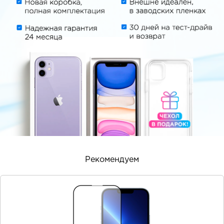
Рекомендуем