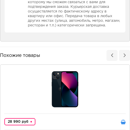
которому мы сможем связаться с вами для
подтверждения заказа. Курьерская доставка
осуществляется по фактическому адресу в
квартиру или офис. Передача товара в любых
других местах (улица, автомобиль, метро, магазин,
ресторан и т.п.) категорически запрещена.
Похожие товары
28 990 руб