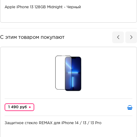
Apple iPhone 13 128GB Midnight - Черный
С этим товаром покупают
1 490 руб
Защитное стекло REMAX для iPhone 14 / 13 / 13 Pro