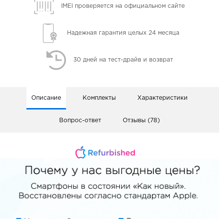
IMEI проверяется
на официальном сайте
Надежная гарантия
целых 24 месяца
30 дней
на тест-драйв и возврат
Описание
Комплекты
Характеристики
Вопрос-ответ
Отзывы (78)