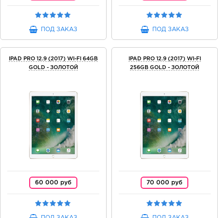
ПОД ЗАКАЗ
ПОД ЗАКАЗ
IPAD PRO 12.9 (2017) WI-FI 64GB
IPAD PRO 12.9 (2017) WI-FI
GOLD - ЗОЛОТОЙ
256GB GOLD - ЗОЛОТОЙ
60 000 руб
70 000 руб
ПОД ЗАКАЗ
ПОД ЗАКАЗ