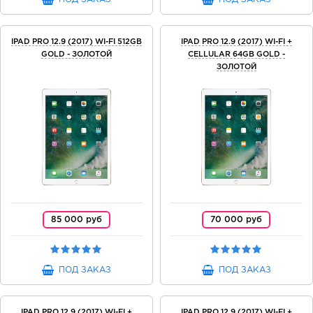
IPAD PRO 12.9 (2017) WI-FI 512GB
IPAD PRO 12.9 (2017) WI-FI +
GOLD - ЗОЛОТОЙ
CELLULAR 64GB GOLD -
ЗОЛОТОЙ
85 000 руб
70 000 руб
ПОД ЗАКАЗ
ПОД ЗАКАЗ
IPAD PRO 12.9 (2017) WI-FI +
IPAD PRO 12.9 (2017) WI-FI +