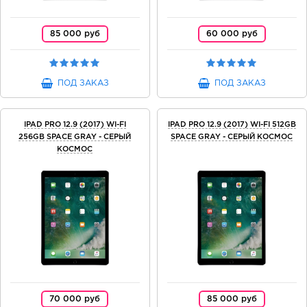
85 000 руб
60 000 руб
ПОД ЗАКАЗ
ПОД ЗАКАЗ
IPAD PRO 12.9 (2017) WI-FI
IPAD PRO 12.9 (2017) WI-FI 512GB
256GB SPACE GRAY - СЕРЫЙ
SPACE GRAY - СЕРЫЙ КОСМОС
КОСМОС
70 000 руб
85 000 руб