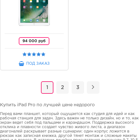
94 000 руб
ПОД ЗАКАЗ
1
2
3
Купить iPad Pro по лучшей цене недорого
Перед вами планшет, который ощущается как студия для идей и как
рабочая станция для задач. Здесь важен не только дизайн, но и то, как
экран ведет себя под пальцами и карандашом. Поддержка высокого
отклика и плавности создает чувство живого листа, а диапазон
диагоналей раскрывает разные сценарии: один корпус ложится в
рюкзак как записная книжка, другой тянет монтаж и сложные макеты