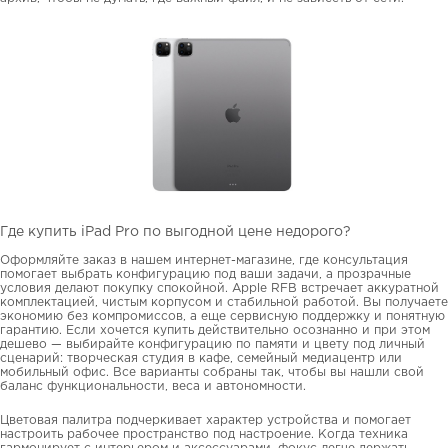
Где купить iPad Pro по выгодной цене недорого?
Оформляйте заказ в нашем интернет-магазине, где консультация
помогает выбрать конфигурацию под ваши задачи, а прозрачные
условия делают покупку спокойной. Apple RFB встречает аккуратной
комплектацией, чистым корпусом и стабильной работой. Вы получаете
экономию без компромиссов, а еще сервисную поддержку и понятную
гарантию. Если хочется купить действительно осознанно и при этом
дешево — выбирайте конфигурацию по памяти и цвету под личный
сценарий: творческая студия в кафе, семейный медиацентр или
мобильный офис. Все варианты собраны так, чтобы вы нашли свой
баланс функциональности, веса и автономности.
Цветовая палитра подчеркивает характер устройства и помогает
настроить рабочее пространство под настроение. Когда техника