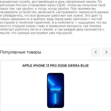
курьерская служба, доставляющая в день оформления заказа. По
регионам России отправляем через СДЭК, чтобы вы получили свой
заказ там, где удобно, и тогда, когда удобно. При приемке вы
проверяете устройство, включаете, настраиваете, переносите данные
и убеждаетесь, что все функции работают как нужно. Это дает ту
самую уверенность в выборе, ведь перед вами оригинал с чистой
историей и понятной гарантией. А в комплекте — ощущение, что вы
просто открыли новую главу в привычном процессе, где техника
помогает работать легче и смелее, и где каждый день начинается с
мысли, что нужный инструмент уже под рукой.
Популярные товары
APPLE IPHONE 13 PRO 512GB SIERRA BLUE