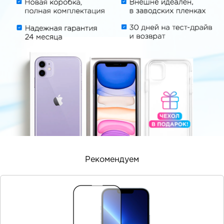
Рекомендуем