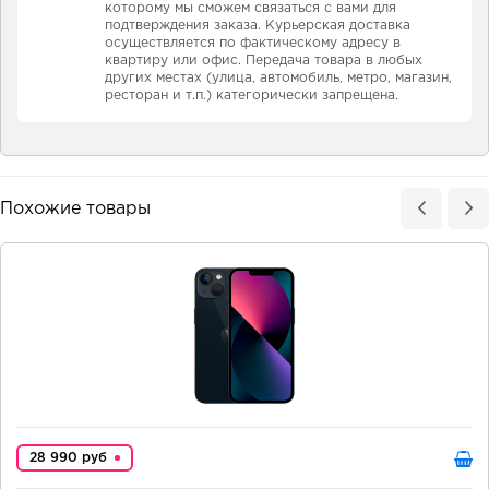
которому мы сможем связаться с вами для
подтверждения заказа. Курьерская доставка
осуществляется по фактическому адресу в
квартиру или офис. Передача товара в любых
других местах (улица, автомобиль, метро, магазин,
ресторан и т.п.) категорически запрещена.
Похожие товары
28 990 руб