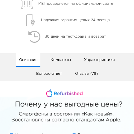
IMEI проверяется
на официальном сайте
Надежная гарантия
целых 24 месяца
30 дней
на тест-драйв и возврат
Описание
Комплекты
Характеристики
Вопрос-ответ
Отзывы (78)