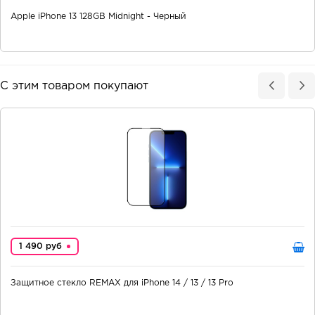
Apple iPhone 13 128GB Midnight - Черный
С этим товаром покупают
1 490 руб
Защитное стекло REMAX для iPhone 14 / 13 / 13 Pro