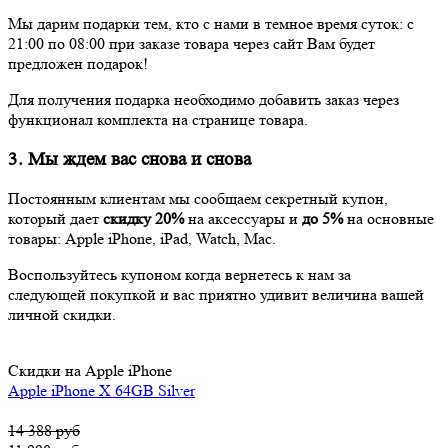
Мы дарим подарки тем, кто с нами в темное время суток: с
21:00 по 08:00 при заказе товара через сайт Вам будет
предложен подарок!
Для получения подарка необходимо добавить заказ через
функционал комплекта на странице товара.
3. Мы ждем вас снова и снова
Постоянным клиентам мы сообщаем секретный купон,
который дает
скидку 20%
на аксессуары и
до 5%
на основные
товары: Apple iPhone, iPad, Watch, Mac.
Воспользуйтесь купоном когда вернетесь к нам за
следующей покупкой и вас приятно удивит величина вашей
личной скидки.
Скидки на Apple iPhone
Apple iPhone X 64GB Silver
14 388 руб