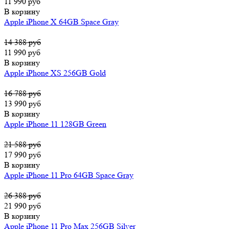
11 990 руб
В корзину
Apple iPhone X 64GB Space Gray
14 388 руб
11 990 руб
В корзину
Apple iPhone XS 256GB Gold
16 788 руб
13 990 руб
В корзину
Apple iPhone 11 128GB Green
21 588 руб
17 990 руб
В корзину
Apple iPhone 11 Pro 64GB Space Gray
26 388 руб
21 990 руб
В корзину
Apple iPhone 11 Pro Max 256GB Silver