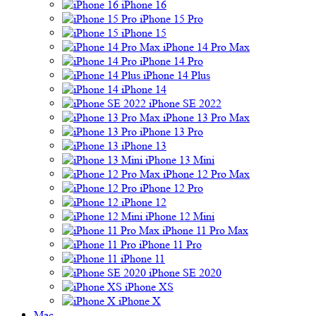
iPhone 16
iPhone 15 Pro
iPhone 15
iPhone 14 Pro Max
iPhone 14 Pro
iPhone 14 Plus
iPhone 14
iPhone SE 2022
iPhone 13 Pro Max
iPhone 13 Pro
iPhone 13
iPhone 13 Mini
iPhone 12 Pro Max
iPhone 12 Pro
iPhone 12
iPhone 12 Mini
iPhone 11 Pro Max
iPhone 11 Pro
iPhone 11
iPhone SE 2020
iPhone XS
iPhone X
Mac