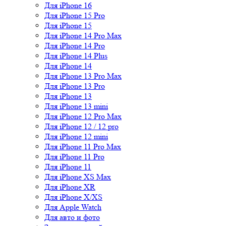
Для iPhone 16
Для iPhone 15 Pro
Для iPhone 15
Для iPhone 14 Pro Max
Для iPhone 14 Pro
Для iPhone 14 Plus
Для iPhone 14
Для iPhone 13 Pro Max
Для iPhone 13 Pro
Для iPhone 13
Для iPhone 13 mini
Для iPhone 12 Pro Max
Для iPhone 12 / 12 pro
Для iPhone 12 mini
Для iPhone 11 Pro Max
Для iPhone 11 Pro
Для iPhone 11
Для iPhone XS Max
Для iPhone XR
Для iPhone X/XS
Для Apple Watch
Для авто и фото