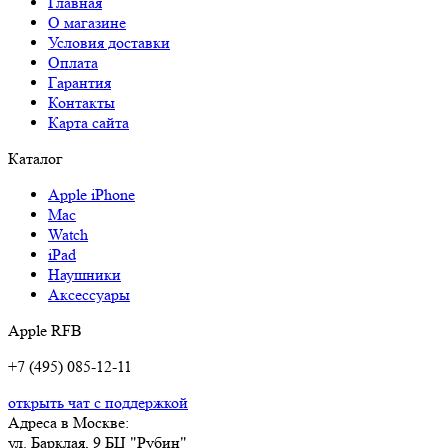
Главная
О магазине
Условия доставки
Оплата
Гарантия
Контакты
Карта сайта
Каталог
Apple iPhone
Mac
Watch
iPad
Наушники
Аксессуары
Apple RFB
+7 (495) 085-12-11
открыть чат с поддержкой
Адреса в Москве:
ул. Барклая, 9 БЦ "Рубин"