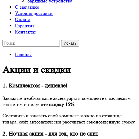
Зарядные устройства
О магазине
Условия доставки
Оплата
Гарантия
Контакты
Главная
Акции и скидки
1. Комплектом - дешевле!
Закажите необходимые аксессуары в комплекте с желаемым
гаджетом и получите
скидку 15%.
Составить и заказать свой комплект можно на странице
товара, сайт автоматически рассчитает сэкономленную сумму.
2. Ночная акция - для тех, кто не спит