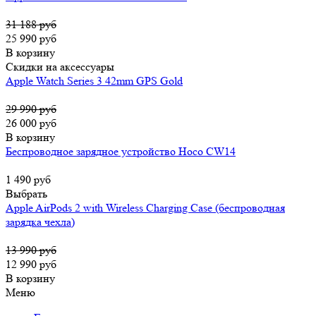
31 188 руб
25 990 руб
В корзину
Скидки на аксессуары
Apple Watch Series 3 42mm GPS Gold
29 990 руб
26 000 руб
В корзину
Беспроводное зарядное устройство Hoco CW14
1 490 руб
Выбрать
Apple AirPods 2 with Wireless Charging Case (беспроводная
зарядка чехла)
13 990 руб
12 990 руб
В корзину
Меню