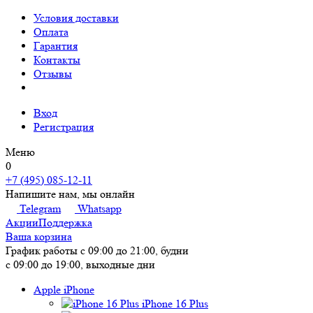
Условия доставки
Оплата
Гарантия
Контакты
Отзывы
Вход
Регистрация
Меню
0
+7 (495) 085-12-11
Напишите нам, мы онлайн
Telegram
Whatsapp
Акции
Поддержка
Ваша корзина
График работы
с 09:00 до 21:00, будни
с 09:00 до 19:00, выходные дни
Apple iPhone
iPhone 16 Plus