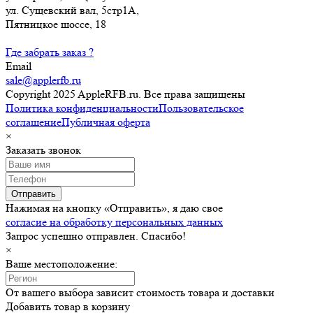
ул. Сущевский вал, 5стр1А,
Пятницкое шоссе, 18
Где забрать заказ ?
Email
sale@applerfb.ru
Copyright 2025 AppleRFB.ru. Все права защищены
Политика конфиденциальности
Пользовательское
соглашение
Публичная оферта
×
Заказать звонок
Отправить
Нажимая на кнопку «Отправить», я даю свое
согласие на обработку персональных данных
Запрос успешно отправлен. Спасибо!
×
Ваше местоположение:
От вашего выбора зависит стоимость товара и доставки
Добавить товар в корзину