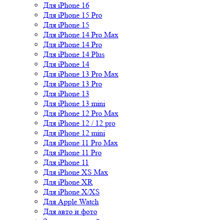
Для iPhone 16
Для iPhone 15 Pro
Для iPhone 15
Для iPhone 14 Pro Max
Для iPhone 14 Pro
Для iPhone 14 Plus
Для iPhone 14
Для iPhone 13 Pro Max
Для iPhone 13 Pro
Для iPhone 13
Для iPhone 13 mini
Для iPhone 12 Pro Max
Для iPhone 12 / 12 pro
Для iPhone 12 mini
Для iPhone 11 Pro Max
Для iPhone 11 Pro
Для iPhone 11
Для iPhone XS Max
Для iPhone XR
Для iPhone X/XS
Для Apple Watch
Для авто и фото