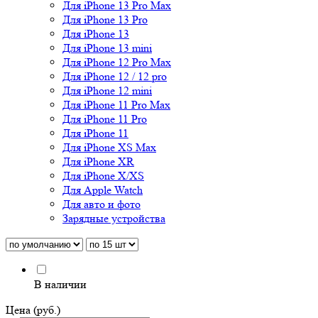
Для iPhone 13 Pro Max
Для iPhone 13 Pro
Для iPhone 13
Для iPhone 13 mini
Для iPhone 12 Pro Max
Для iPhone 12 / 12 pro
Для iPhone 12 mini
Для iPhone 11 Pro Max
Для iPhone 11 Pro
Для iPhone 11
Для iPhone XS Max
Для iPhone XR
Для iPhone X/XS
Для Apple Watch
Для авто и фото
Зарядные устройства
В наличии
Цена (руб.)