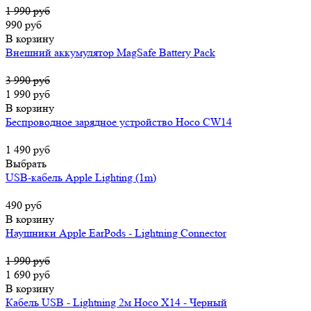
1 990 руб
990 руб
В корзину
Внешний аккумулятор MagSafe Battery Pack
3 990 руб
1 990 руб
В корзину
Беспроводное зарядное устройство Hoco CW14
1 490 руб
Выбрать
USB-кабель Apple Lighting (1m)
490 руб
В корзину
Наушники Apple EarPods - Lightning Connector
1 990 руб
1 690 руб
В корзину
Кабель USB - Lightning 2м Hoco X14 - Черный