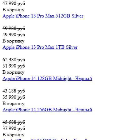
47 990 руб
В корзину
Apple iPhone 13 Pro Max 512GB Silver
59 988 руб
49 990 руб
В корзину
Apple iPhone 13 Pro Max 1TB Silver
62 388 руб
51 990 руб
В корзину
Apple iPhone 14 128GB Midnight - Черный
43 188 руб
35 990 руб
В корзину
Apple iPhone 14 256GB Midnight - Черный
45 588 руб
37 990 руб
В корзину