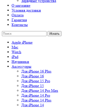
Зарядные устройства
О магазине
Условия доставки
Оплата
Гарантия
Контакты
Apple iPhone
Mac
Watch
iPad
Наушники
Аксессуары
Для iPhone 16 Plus
Для iPhone 16
Для iPhone 15 Pro
Для iPhone 15
Для iPhone 14 Pro Max
Для iPhone 14 Pro
Для iPhone 14 Plus
Для iPhone 14