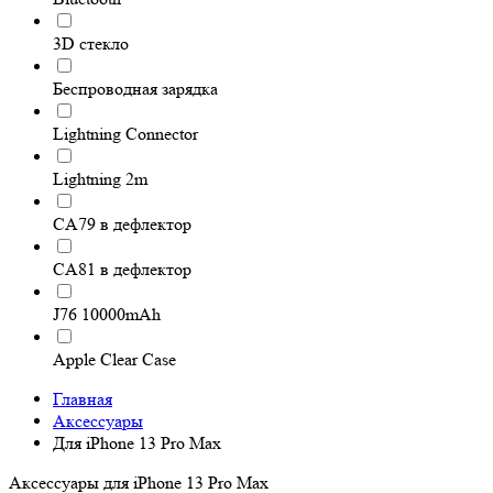
3D стекло
Беспроводная зарядка
Lightning Connector
Lightning 2m
CA79 в дефлектор
CA81 в дефлектор
J76 10000mAh
Apple Clear Case
Главная
Аксессуары
Для iPhone 13 Pro Max
Аксессуары для iPhone 13 Pro Max