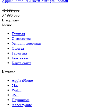
Apple iPhone 14 256GB Starlight - Белый
45 588 руб
37 990 руб
В корзину
Меню
Главная
О магазине
Условия доставки
Оплата
Гарантия
Контакты
Карта сайта
Каталог
Apple iPhone
Mac
Watch
iPad
Наушники
Аксессуары