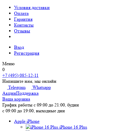
Условия доставки
Оплата
Гарантия
Контакты
Отзывы
Вход
Регистрация
Меню
0
+7 (495) 085-12-11
Напишите нам, мы онлайн
Telegram
Whatsapp
Акции
Поддержка
Ваша корзина
График работы
с 09:00 до 21:00, будни
с 09:00 до 19:00, выходные дни
Apple iPhone
iPhone 16 Plus