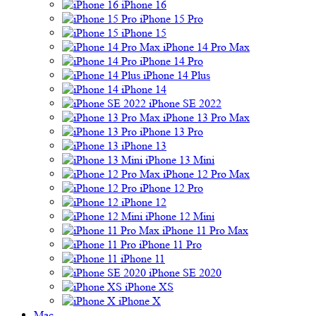
iPhone 16
iPhone 15 Pro
iPhone 15
iPhone 14 Pro Max
iPhone 14 Pro
iPhone 14 Plus
iPhone 14
iPhone SE 2022
iPhone 13 Pro Max
iPhone 13 Pro
iPhone 13
iPhone 13 Mini
iPhone 12 Pro Max
iPhone 12 Pro
iPhone 12
iPhone 12 Mini
iPhone 11 Pro Max
iPhone 11 Pro
iPhone 11
iPhone SE 2020
iPhone XS
iPhone X
Mac