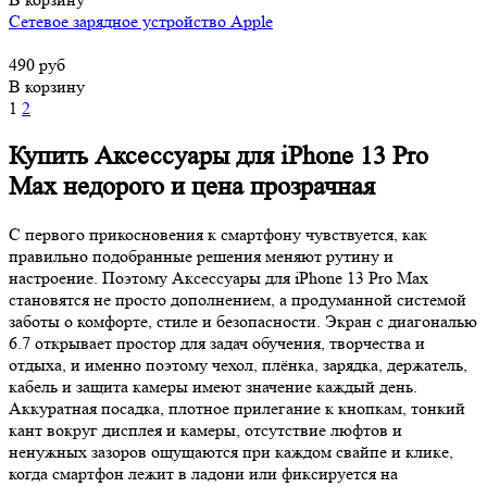
Сетевое зарядное устройство Apple
490 руб
В корзину
1
2
Купить Аксессуары для iPhone 13 Pro
Max недорого и цена прозрачная
С первого прикосновения к смартфону чувствуется, как
правильно подобранные решения меняют рутину и
настроение. Поэтому Аксессуары для iPhone 13 Pro Max
становятся не просто дополнением, а продуманной системой
заботы о комфорте, стиле и безопасности. Экран с диагональю
6.7 открывает простор для задач обучения, творчества и
отдыха, и именно поэтому чехол, плёнка, зарядка, держатель,
кабель и защита камеры имеют значение каждый день.
Аккуратная посадка, плотное прилегание к кнопкам, тонкий
кант вокруг дисплея и камеры, отсутствие люфтов и
ненужных зазоров ощущаются при каждом свайпе и клике,
когда смартфон лежит в ладони или фиксируется на