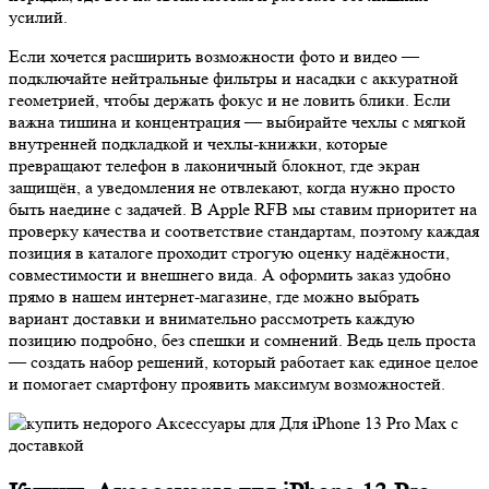
усилий.
Если хочется расширить возможности фото и видео —
подключайте нейтральные фильтры и насадки с аккуратной
геометрией, чтобы держать фокус и не ловить блики. Если
важна тишина и концентрация — выбирайте чехлы с мягкой
внутренней подкладкой и чехлы-книжки, которые
превращают телефон в лаконичный блокнот, где экран
защищён, а уведомления не отвлекают, когда нужно просто
быть наедине с задачей. В Apple RFB мы ставим приоритет на
проверку качества и соответствие стандартам, поэтому каждая
позиция в каталоге проходит строгую оценку надёжности,
совместимости и внешнего вида. А оформить заказ удобно
прямо в нашем интернет-магазине, где можно выбрать
вариант доставки и внимательно рассмотреть каждую
позицию подробно, без спешки и сомнений. Ведь цель проста
— создать набор решений, который работает как единое целое
и помогает смартфону проявить максимум возможностей.