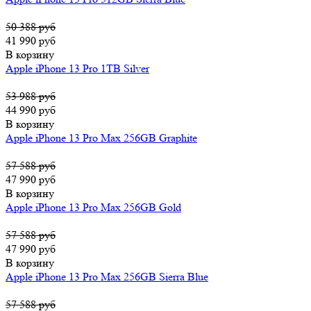
50 388 руб
41 990 руб
В корзину
Apple iPhone 13 Pro 1TB Silver
53 988 руб
44 990 руб
В корзину
Apple iPhone 13 Pro Max 256GB Graphite
57 588 руб
47 990 руб
В корзину
Apple iPhone 13 Pro Max 256GB Gold
57 588 руб
47 990 руб
В корзину
Apple iPhone 13 Pro Max 256GB Sierra Blue
57 588 руб