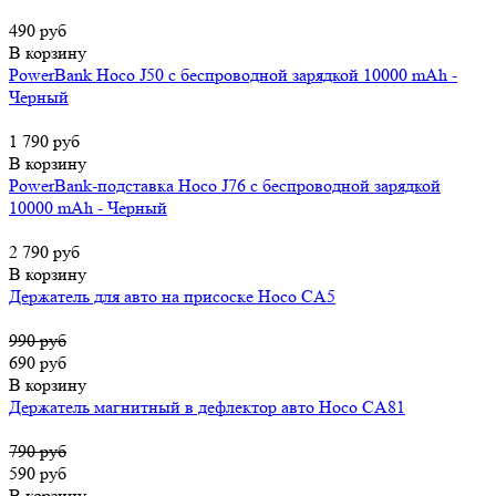
490 руб
В корзину
PowerBank Hoco J50 с беспроводной зарядкой 10000 mAh -
Черный
1 790 руб
В корзину
PowerBank-подставка Hoco J76 с беспроводной зарядкой
10000 mAh - Черный
2 790 руб
В корзину
Держатель для авто на присоске Hoco CA5
990 руб
690 руб
В корзину
Держатель магнитный в дефлектор авто Hoco CA81
790 руб
590 руб
В корзину