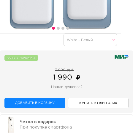
есть в наличии
3 990 руб
1 990
Нашли дешевле?
ДОБАВИТЬ В КОРЗИНУ
КУПИТЬ В ОДИН КЛИК
Чехол в подарок
При покупке смартфона