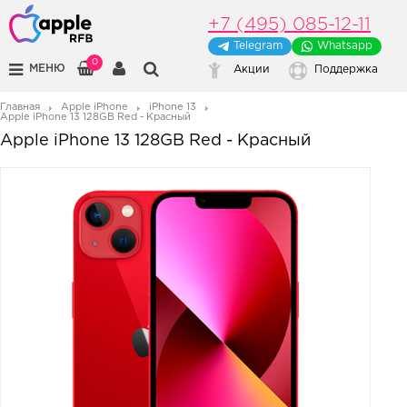
+7 (495) 085-12-11
Telegram
Whatsapp
0
МЕНЮ
Акции
Поддержка
Главная
Apple iPhone
iPhone 13
Apple iPhone 13 128GB Red - Красный
Apple iPhone 13 128GB Red - Красный