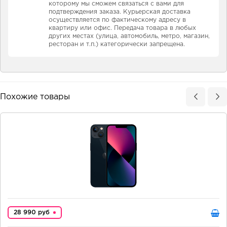
которому мы сможем связаться с вами для
подтверждения заказа. Курьерская доставка
осуществляется по фактическому адресу в
квартиру или офис. Передача товара в любых
других местах (улица, автомобиль, метро, магазин,
ресторан и т.п.) категорически запрещена.
Похожие товары
28 990 руб