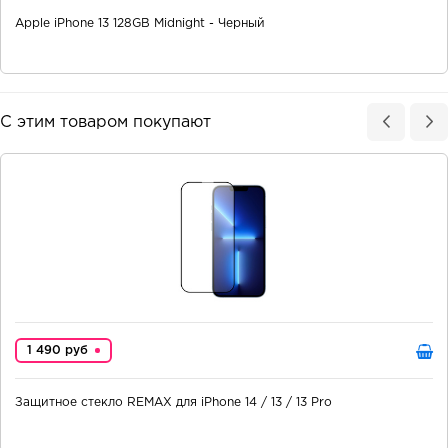
Apple iPhone 13 128GB Midnight - Черный
С этим товаром покупают
1 490 руб
Защитное стекло REMAX для iPhone 14 / 13 / 13 Pro