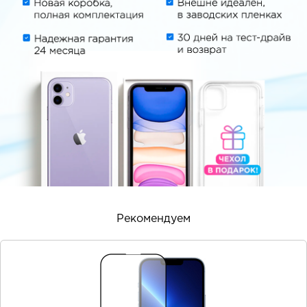
Рекомендуем