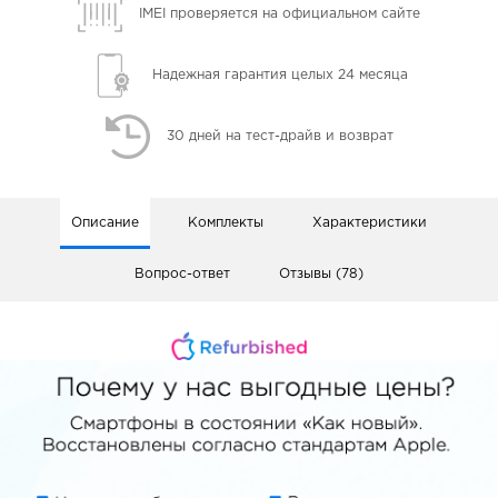
IMEI проверяется
на официальном сайте
Надежная гарантия
целых 24 месяца
30 дней
на тест-драйв и возврат
Описание
Комплекты
Характеристики
Вопрос-ответ
Отзывы (78)