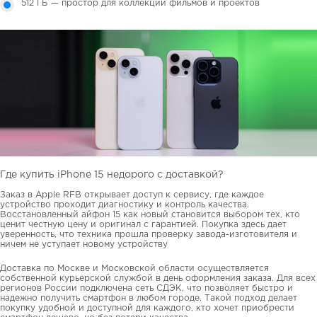
512 ГБ — простор для коллекций фильмов и проектов
Где купить iPhone 15 недорого с доставкой?
Заказ в Apple RFB открывает доступ к сервису, где каждое
устройство проходит диагностику и контроль качества.
Восстановленный айфон 15 как новый становится выбором тех, кто
ценит честную цену и оригинал с гарантией. Покупка здесь дает
уверенность, что техника прошла проверку завода-изготовителя и
ничем не уступает новому устройству
Доставка по Москве и Московской области осуществляется
собственной курьерской службой в день оформления заказа. Для всех
регионов России подключена сеть СДЭК, что позволяет быстро и
надежно получить смартфон в любом городе. Такой подход делает
покупку удобной и доступной для каждого, кто хочет приобрести