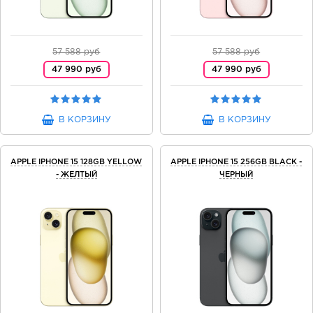
57 588 руб
57 588 руб
47 990 руб
47 990 руб
В КОРЗИНУ
В КОРЗИНУ
APPLE IPHONE 15 128GB YELLOW
APPLE IPHONE 15 256GB BLACK -
- ЖЕЛТЫЙ
ЧЕРНЫЙ