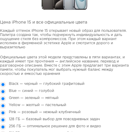
Цена iPhone 15 и все официальные цвета
Каждый оттенок iPhone 15 открывает новый образ для пользователя.
Палитра создана так, чтобы подчеркнуть индивидуальность и дать
ощущение стиля без компромиссов. При этом каждый вариант
исполнен в фирменной эстетике Apple и смотрится дорого и
выразительно
Официальные цвета этой модели представлены в пяти вариантах, и
каждый имеет три прочтения — английское название, перевод и
разговорное описание. Вместе с этим Apple предлагает три варианта
памяти, чтобы покупатель мог выбрать нужный баланс между
скоростью и емкостью хранения
Black — черный — глубокий графитовый
Blue — синий — голубой
Green — зеленый — мятный
Yellow — желтый — пастельный
Pink — розовый — нежный клубничный
128 ГБ — базовый выбор для повседневных задач
256 ГБ — оптимальное решение для фото и видео