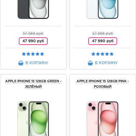
57 588 руб
57 588 руб
47 990 руб
47 990 руб
В КОРЗИНУ
В КОРЗИНУ
APPLE IPHONE 15 128GB GREEN -
APPLE IPHONE 15 128GB PINK -
ЗЕЛЁНЫЙ
РОЗОВЫЙ