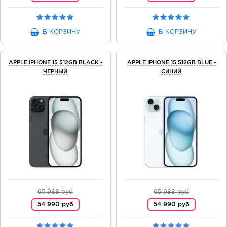
В КОРЗИНУ
В КОРЗИНУ
APPLE IPHONE 15 512GB BLACK -
APPLE IPHONE 15 512GB BLUE -
ЧЕРНЫЙ
СИНИЙ
65 988 руб
65 988 руб
54 990 руб
54 990 руб