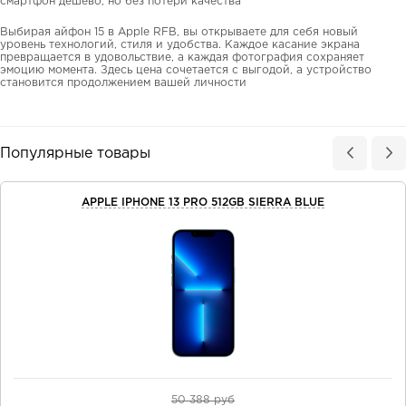
смартфон дешево, но без потери качества
Выбирая айфон 15 в Apple RFB, вы открываете для себя новый
уровень технологий, стиля и удобства. Каждое касание экрана
превращается в удовольствие, а каждая фотография сохраняет
эмоцию момента. Здесь цена сочетается с выгодой, а устройство
становится продолжением вашей личности
Популярные товары
APPLE IPHONE 13 PRO 512GB SIERRA BLUE
50 388 руб