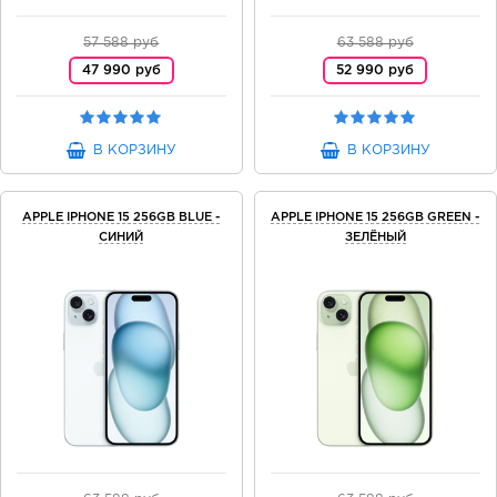
57 588 руб
63 588 руб
47 990 руб
52 990 руб
В КОРЗИНУ
В КОРЗИНУ
APPLE IPHONE 15 256GB BLUE -
APPLE IPHONE 15 256GB GREEN -
СИНИЙ
ЗЕЛЁНЫЙ