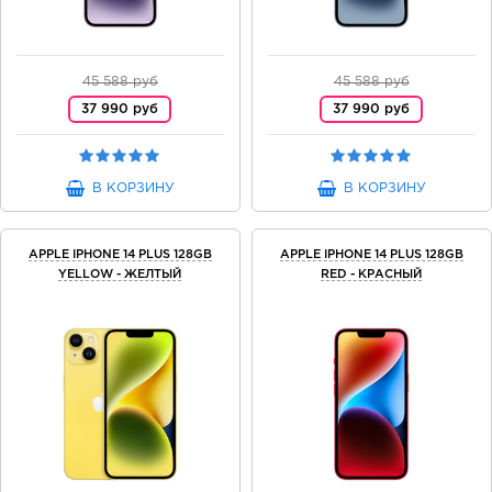
45 588 руб
45 588 руб
37 990 руб
37 990 руб
В КОРЗИНУ
В КОРЗИНУ
APPLE IPHONE 14 PLUS 128GB
APPLE IPHONE 14 PLUS 128GB
YELLOW - ЖЕЛТЫЙ
RED - КРАСНЫЙ