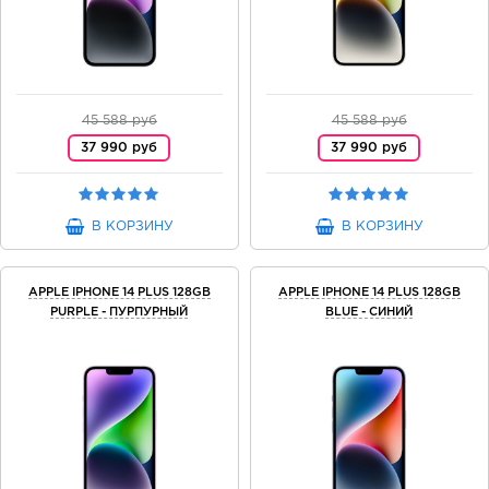
45 588 руб
45 588 руб
37 990 руб
37 990 руб
В КОРЗИНУ
В КОРЗИНУ
APPLE IPHONE 14 PLUS 128GB
APPLE IPHONE 14 PLUS 128GB
PURPLE - ПУРПУРНЫЙ
BLUE - СИНИЙ