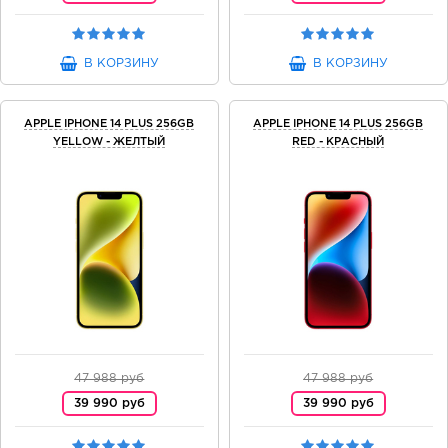
В КОРЗИНУ
В КОРЗИНУ
APPLE IPHONE 14 PLUS 256GB
APPLE IPHONE 14 PLUS 256GB
YELLOW - ЖЕЛТЫЙ
RED - КРАСНЫЙ
47 988 руб
47 988 руб
39 990 руб
39 990 руб