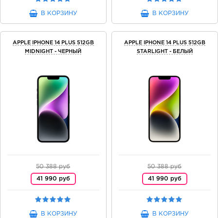
В КОРЗИНУ
В КОРЗИНУ
APPLE IPHONE 14 PLUS 512GB
APPLE IPHONE 14 PLUS 512GB
MIDNIGHT - ЧЕРНЫЙ
STARLIGHT - БЕЛЫЙ
50 388 руб
50 388 руб
41 990 руб
41 990 руб
В КОРЗИНУ
В КОРЗИНУ