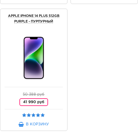
APPLE IPHONE 14 PLUS 512GB
PURPLE - ПУРПУРНЫЙ
50 388 руб
41 990 руб
В КОРЗИНУ