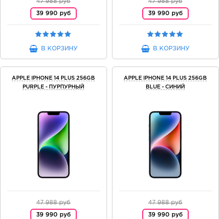
47 988 руб
47 988 руб
39 990 руб
39 990 руб
В КОРЗИНУ
В КОРЗИНУ
APPLE IPHONE 14 PLUS 256GB
APPLE IPHONE 14 PLUS 256GB
PURPLE - ПУРПУРНЫЙ
BLUE - СИНИЙ
47 988 руб
47 988 руб
39 990 руб
39 990 руб