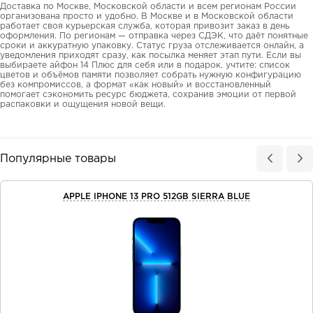
Доставка по Москве, Московской области и всем регионам России
организована просто и удобно. В Москве и в Московской области
работает своя курьерская служба, которая привозит заказ в день
оформления. По регионам — отправка через СДЭК, что даёт понятные
сроки и аккуратную упаковку. Статус груза отслеживается онлайн, а
уведомления приходят сразу, как посылка меняет этап пути. Если вы
выбираете айфон 14 Плюс для себя или в подарок, учтите: список
цветов и объёмов памяти позволяет собрать нужную конфигурацию
без компромиссов, а формат «как новый» и восстановленный
помогает сэкономить ресурс бюджета, сохранив эмоции от первой
распаковки и ощущения новой вещи.
Популярные товары
APPLE IPHONE 13 PRO 512GB SIERRA BLUE