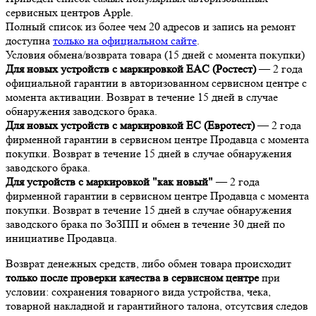
сервисных центров Apple.
Полный список из более чем 20 адресов и запись на ремонт
доступна
только на официальном сайте
.
Условия обмена/возврата товара (15 дней с момента покупки)
Для новых устройств с маркировкой EAC (Ростест)
— 2 года
официальной гарантии в авторизованном сервисном центре с
момента активации. Возврат в течение 15 дней в случае
обнаружения заводского брака.
Для новых устройств с маркировкой EC (Евротест)
— 2 года
фирменной гарантии в сервисном центре Продавца с момента
покупки. Возврат в течение 15 дней в случае обнаружения
заводского брака.
Для устройств с маркировкой "как новый"
— 2 года
фирменной гарантии в сервисном центре Продавца с момента
покупки. Возврат в течение 15 дней в случае обнаружения
заводского брака по ЗоЗПП и обмен в течение 30 дней по
инициативе Продавца.
Возврат денежных средств, либо обмен товара происходит
только после проверки качества в сервисном центре
при
условии: сохранения товарного вида устройства, чека,
товарной накладной и гарантийного талона, отсутсвия следов