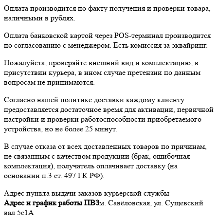
Оплата производится по факту получения и проверки товара,
наличными в рублях.
Оплата банковской картой через POS-терминал производится
по согласованию с менеджером. Есть комиссия за эквайринг.
Пожалуйста, проверяйте внешний вид и комплектацию, в
присутствии курьера, в ином случае претензии по данным
вопросам не принимаются.
Согласно нашей политике доставки каждому клиенту
предоставляется достаточное время для активации, первичной
настройки и проверки работоспособности приобретаемого
устройства, но не более 25 минут.
В случае отказа от всех доставленных товаров по причинам,
не связанным с качеством продукции (брак, ошибочная
комплектация), получатель оплачивает доставку (на
основании п.3 ст. 497 ГК РФ).
Адрес пункта выдачи заказов курьерской службы
Адрес и график работы ПВЗ
м. Савёловская, ул. Сущевский
вал 5с1А