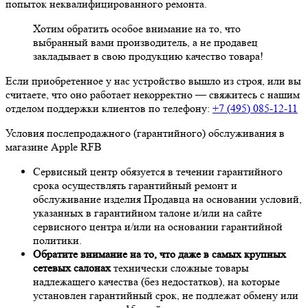
попыток неквалифицированного ремонта.
Хотим обратить особое внимание на то, что
выбранный вами производитель, а не продавец
закладывает в свою продукцию качество товара!
Если приобретенное у нас устройство вышло из строя, или вы
считаете, что оно работает некорректно — свяжитесь с нашим
отделом поддержки клиентов по телефону:
+7 (495) 085-12-11
Условия послепродажного (гарантийного) обслуживания в
магазине Apple RFB
Сервисный центр обязуется в течении гарантийного
срока осуществлять гарантийный ремонт и
обслуживание изделия Продавца на основании условий,
указанных в гарантийном талоне и/или на сайте
сервисного центра и/или на основании гарантийной
политики.
Обратите внимание на то, что даже в самых крупных
сетевых салонах
технически сложные товары
надлежащего качества (без недостатков), на которые
установлен гарантийный срок, не подлежат обмену или