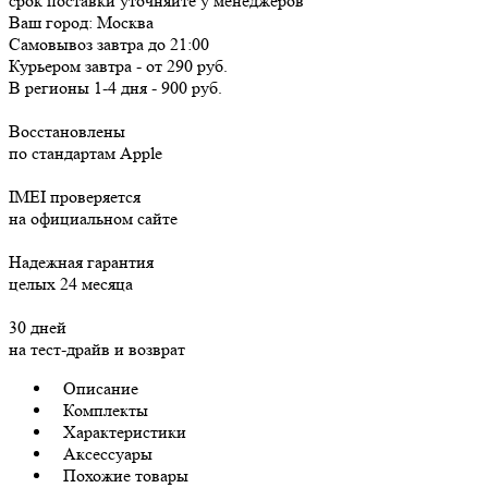
срок поставки уточняйте у менеджеров
Ваш город:
Москва
Самовывоз
завтра
до 21:00
Курьером
завтра
-
от 290 руб.
В регионы
1-4 дня
-
900 руб.
Восстановлены
по стандартам Apple
IMEI проверяется
на официальном сайте
Надежная гарантия
целых 24 месяца
30 дней
на тест-драйв и возврат
Описание
Комплекты
Характеристики
Аксессуары
Похожие товары