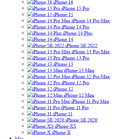
iPhone 16
iPhone 15 Pro
iPhone 15
iPhone 14 Pro Max
iPhone 14 Pro
iPhone 14 Plus
iPhone 14
iPhone SE 2022
iPhone 13 Pro Max
iPhone 13 Pro
iPhone 13
iPhone 13 Mini
iPhone 12 Pro Max
iPhone 12 Pro
iPhone 12
iPhone 12 Mini
iPhone 11 Pro Max
iPhone 11 Pro
iPhone 11
iPhone SE 2020
iPhone XS
iPhone X
Mac