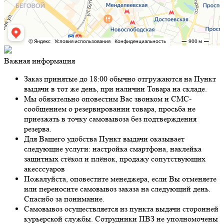
Важная информация
Заказ принятые до 18:00 обычно отгружаются на Пункт
выдачи в тот же день, при наличии Товара на складе.
Мы обязательно оповестим Вас звонком и СМС-
сообщением о резервировании товара, просьба не
приезжать в точку самовывоза без подтверждения
резерва.
Для Вашего удобства Пункт выдачи оказывает
следующие услуги: настройка смартфона, наклейка
защитных стёкол и плёнок, продажу сопутствующих
акесссуаров
Пожалуйста, оповестите менеджера, если Вы отменяете
или переносите самовывоз заказа на следующий день.
Спасибо за понимание.
Самовывоз осуществляется из пункта выдачи сторонней
курьерской службы. Сотрудники ПВЗ не уполномочены