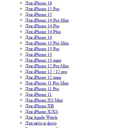
Для iPhone 16
Для iPhone 15 Pro
Для iPhone 15
Для iPhone 14 Pro Max
Для iPhone 14 Pro
Для iPhone 14 Plus
Для iPhone 14
Для iPhone 13 Pro Max
Для iPhone 13 Pro
Для iPhone 13
Для iPhone 13 mini
Для iPhone 12 Pro Max
Для iPhone 12 / 12 pro
Для iPhone 12 mini
Для iPhone 11 Pro Max
Для iPhone 11 Pro
Для iPhone 11
Для iPhone XS Max
Для iPhone XR
Для iPhone X/XS
Для Apple Watch
Для авто и фото