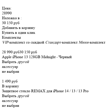
Цена:
28990
Наложка в
:
30 150 руб
Добавить в корзину
Купить в один клик
Комплекты
VIP
-комплект со скидкой
Стандарт
-комплект
Мини
-комплект
28 990 руб
30 150 руб
Apple iPhone 13 128GB Midnight - Черный
Выбрать
другой
аксессуар
не выбран
1 490 руб
В корзину
Защитное стекло REMAX для iPhone 14 / 13 / 13 Pro
Выбрать
другой
аксессуар
не выбран