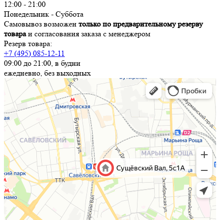
12:00 - 21:00
Понедельник - Суббота
Самовывоз возможен
только по предварительному резерву
товара
и согласования заказа с менеджером
Резерв товара:
+7 (495) 085-12-11
09:00 до 21:00, в будни
ежедневно, без выходных