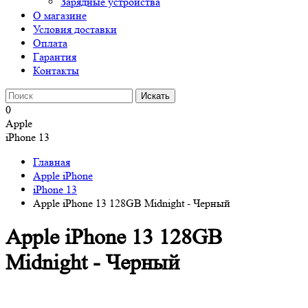
Зарядные устройства
О магазине
Условия доставки
Оплата
Гарантия
Контакты
0
Apple
iPhone 13
Главная
Apple iPhone
iPhone 13
Apple iPhone 13 128GB Midnight - Черный
Apple iPhone 13 128GB
Midnight - Черный