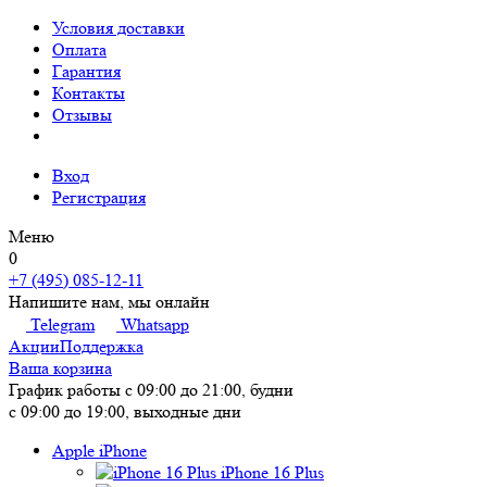
Условия доставки
Оплата
Гарантия
Контакты
Отзывы
Вход
Регистрация
Меню
0
+7 (495) 085-12-11
Напишите нам, мы онлайн
Telegram
Whatsapp
Акции
Поддержка
Ваша корзина
График работы
с 09:00 до 21:00, будни
с 09:00 до 19:00, выходные дни
Apple iPhone
iPhone 16 Plus