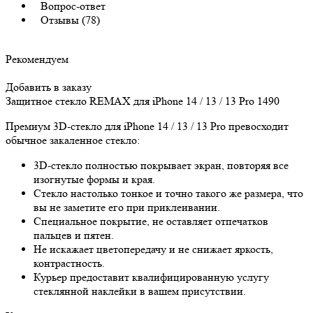
Вопрос-ответ
Отзывы (78)
Рекомендуем
Добавить в заказу
Защитное стекло REMAX для iPhone 14 / 13 / 13 Pro
1490
Премиум 3D-стекло для iPhone 14 / 13 / 13 Pro превосходит
обычное закаленное стекло:
3D-стекло полностью покрывает экран, повторяя все
изогнутые формы и края.
Стекло настолько тонкое и точно такого же размера, что
вы не заметите его при приклеивании.
Специальное покрытие, не оставляет отпечатков
пальцев и пятен.
Не искажает цветопередачу и не снижает яркость,
контрастность.
Курьер предоставит квалифицированную услугу
стеклянной наклейки в вашем присутствии.