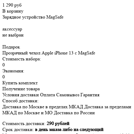
1 290 руб
В корзину
Зарядное устройство MagSafe
аксессуар
не выбран
Подарок
Прозрачный чехол Apple iPhone 13 c MagSafe
Стоимость набора:
0
Экономия:
0
Купить комплект
Получение товара
Условия доставки
Оплата
Самовывоз
Гарантия
Способ доставки:
Доставка
по Москве в пределах МКАД
Доставка
за пределами
МКАД по Москве и МО
Доставка
по России
Стоимость доставки:
290 рублей
Срок доставки:
в день заказа либо на следующий