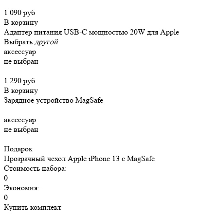
1 090 руб
В корзину
Адаптер питания USB-C мощностью 20W для Apple
Выбрать
другой
аксессуар
не выбран
1 290 руб
В корзину
Зарядное устройство MagSafe
аксессуар
не выбран
Подарок
Прозрачный чехол Apple iPhone 13 c MagSafe
Стоимость набора:
0
Экономия:
0
Купить комплект