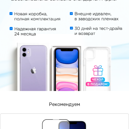
Рекомендуем