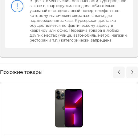
В целях обеспечения безопасности курьеров, при
заказе в квартиру жилого дома обязательно
указывайте стационарный номер телефона, по
которому мы сможем связаться с вами для
подтверждения заказа. Курьерская доставка
осуществляется по фактическому адресу в
квартиру или офис. Передача товара в любых
других местах (улица, автомобиль, метро, магазин,
ресторан и т.п.) категорически запрещена.
Похожие товары