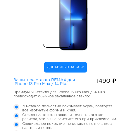
ДОБАВИТЬ В ЗАКАЗУ
Защитное стекло REMAX для
1490
iPhone 13 Pro Max / 14 Plus
Премиум 3D-стекло для iPhone 13 Pro Max / 14 Plus
превосходит обычное закаленное стекло:
3D-стекло полностью покрывает экран, повторяя
все изогнутые формы и края.
Стекло настолько тонкое и точно такого же
размера, что вы не заметите его при приклеивании.
Специальное покрытие, не оставляет отпечатков
пальцев и пятен.