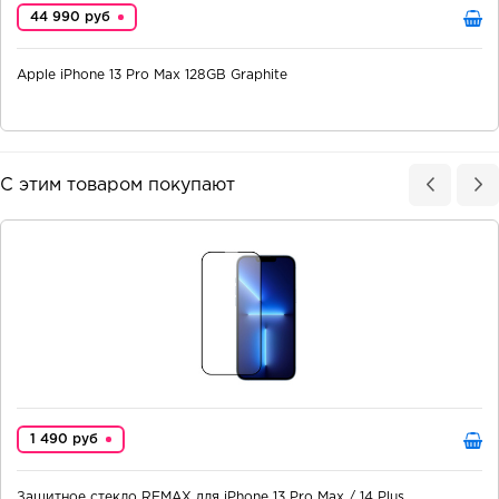
44 990 руб
Apple iPhone 13 Pro Max 128GB Graphite
С этим товаром покупают
1 490 руб
Защитное стекло REMAX для iPhone 13 Pro Max / 14 Plus