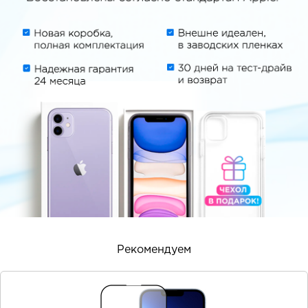
Рекомендуем