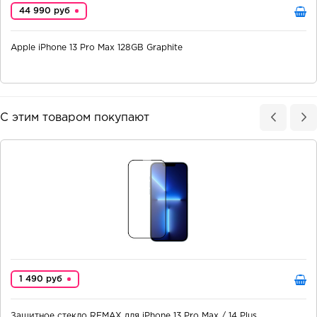
44 990 руб
Apple iPhone 13 Pro Max 128GB Graphite
С этим товаром покупают
1 490 руб
Защитное стекло REMAX для iPhone 13 Pro Max / 14 Plus