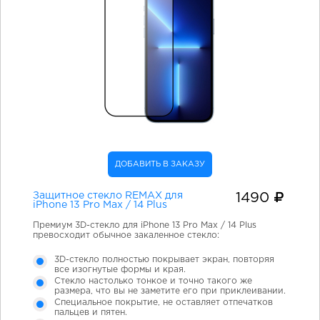
ДОБАВИТЬ В ЗАКАЗУ
Защитное стекло REMAX для
1490
iPhone 13 Pro Max / 14 Plus
Премиум 3D-стекло для iPhone 13 Pro Max / 14 Plus
превосходит обычное закаленное стекло:
3D-стекло полностью покрывает экран, повторяя
все изогнутые формы и края.
Стекло настолько тонкое и точно такого же
размера, что вы не заметите его при приклеивании.
Специальное покрытие, не оставляет отпечатков
пальцев и пятен.