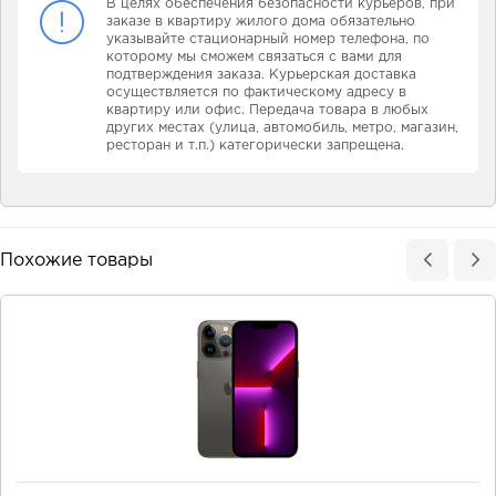
В целях обеспечения безопасности курьеров, при
заказе в квартиру жилого дома обязательно
указывайте стационарный номер телефона, по
которому мы сможем связаться с вами для
подтверждения заказа. Курьерская доставка
осуществляется по фактическому адресу в
квартиру или офис. Передача товара в любых
других местах (улица, автомобиль, метро, магазин,
ресторан и т.п.) категорически запрещена.
Похожие товары