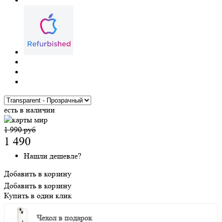
есть в наличии
1 990 руб
1 490
Нашли дешевле?
Добавить в корзину
Добавить в корзину
Купить в один клик
Чехол в подарок