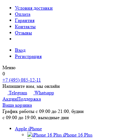
Условия доставки
Оплата
Гарантия
Контакты
Отзывы
Вход
Регистрация
Меню
0
+7 (495) 085-12-11
Напишите нам, мы онлайн
Telegram
Whatsapp
Акции
Поддержка
Ваша корзина
График работы
с 09:00 до 21:00, будни
с 09:00 до 19:00, выходные дни
Apple iPhone
iPhone 16 Plus