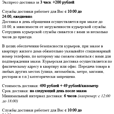
Экспресс-доставка за
3 часа
:
+200 рублей
Службы доставки работает для Вас
с 10:00 до
24:00,
ежедневно
.
Доставка в день обращения осуществляется при заказе до
18:00, в зависимости от загруженности курьерской службы.
Сотрудник курьерской службы свяжется с вами за несколько
часов до приезда.
В целях обеспечения безопасности курьеров, при заказе в
квартиру жилого дома обязательно указывайте стационарный
номер телефона, по которому мы сможем связаться с вами для
подтверждения заказа. Курьерская доставка осуществляется по
фактическому адресу в квартиру или офис. Передача товара в
любых других местах (улица, автомобиль, метро, магазин,
ресторан и т.п.) категорически запрещена.
Стоимость доставки:
490 рублей + 49 рублей/километр
Срок доставки:
на следующий день после заказа
Минимальный интервал доставки:
6 часов
(например: с 12:00
до 18:00)
Службы доставки работает для Вас
с 10:00 до