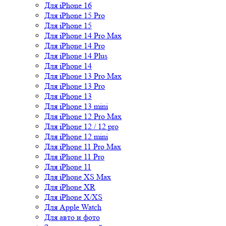
Для iPhone 16
Для iPhone 15 Pro
Для iPhone 15
Для iPhone 14 Pro Max
Для iPhone 14 Pro
Для iPhone 14 Plus
Для iPhone 14
Для iPhone 13 Pro Max
Для iPhone 13 Pro
Для iPhone 13
Для iPhone 13 mini
Для iPhone 12 Pro Max
Для iPhone 12 / 12 pro
Для iPhone 12 mini
Для iPhone 11 Pro Max
Для iPhone 11 Pro
Для iPhone 11
Для iPhone XS Max
Для iPhone XR
Для iPhone X/XS
Для Apple Watch
Для авто и фото