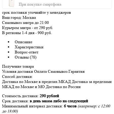
При покупке смартфона
срок поставки уточняйте у менеджеров
Ваш город:
Москва
Самовывоз
завтра
до 21:00
Курьером
завтра
-
от 290 руб.
В регионы
1-4 дня
-
900 руб.
Описание
Характеристики
Вопрос-ответ
Отзывы (78)
Получение товара
Условия доставки
Оплата
Самовывоз
Гарантия
Способ доставки:
Доставка
по Москве в пределах МКАД
Доставка
за пределами
МКАД по Москве и МО
Доставка
по России
Стоимость доставки:
290 рублей
Срок доставки:
в день заказа либо на следующий
Минимальный интервал доставки:
6 часов
(например: с 12:00
до 18:00)