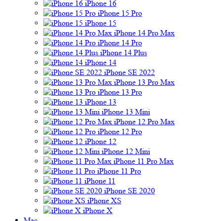
iPhone 16
iPhone 15 Pro
iPhone 15
iPhone 14 Pro Max
iPhone 14 Pro
iPhone 14 Plus
iPhone 14
iPhone SE 2022
iPhone 13 Pro Max
iPhone 13 Pro
iPhone 13
iPhone 13 Mini
iPhone 12 Pro Max
iPhone 12 Pro
iPhone 12
iPhone 12 Mini
iPhone 11 Pro Max
iPhone 11 Pro
iPhone 11
iPhone SE 2020
iPhone XS
iPhone X
Mac