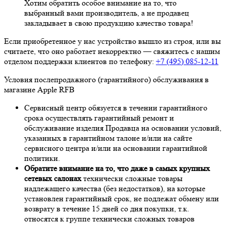
Хотим обратить особое внимание на то, что
выбранный вами производитель, а не продавец
закладывает в свою продукцию качество товара!
Если приобретенное у нас устройство вышло из строя, или вы
считаете, что оно работает некорректно — свяжитесь с нашим
отделом поддержки клиентов по телефону:
+7 (495) 085-12-11
Условия послепродажного (гарантийного) обслуживания в
магазине Apple RFB
Сервисный центр обязуется в течении гарантийного
срока осуществлять гарантийный ремонт и
обслуживание изделия Продавца на основании условий,
указанных в гарантийном талоне и/или на сайте
сервисного центра и/или на основании гарантийной
политики.
Обратите внимание на то, что даже в самых крупных
сетевых салонах
технически сложные товары
надлежащего качества (без недостатков), на которые
установлен гарантийный срок, не подлежат обмену или
возврату в течение 15 дней со дня покупки, т.к.
относятся к группе технически сложных товаров