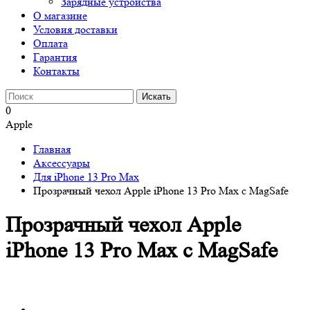
Зарядные устройства
О магазине
Условия доставки
Оплата
Гарантия
Контакты
0
Apple
Главная
Аксессуары
Для iPhone 13 Pro Max
Прозрачный чехол Apple iPhone 13 Pro Max c MagSafe
Прозрачный чехол Apple
iPhone 13 Pro Max c MagSafe