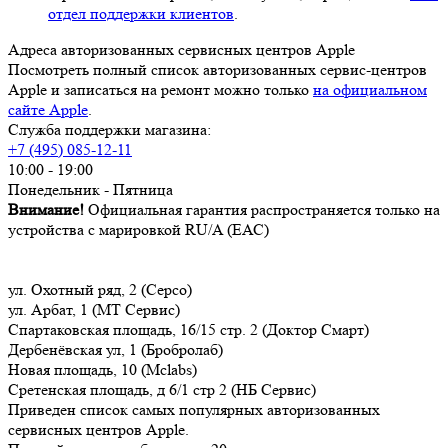
отдел поддержки клиентов
.
Адреса авторизованных сервисных центров Apple
Посмотреть полный список авторизованных сервис-центров
Apple и записаться на ремонт можно только
на официальном
сайте Apple
.
Служба поддержки магазина:
+7 (495) 085-12-11
10:00 - 19:00
Понедельник - Пятница
Внимание!
Официальная гарантия распространяется только на
устройства с марировкой RU/A (ЕАС)
ул. Охотный ряд, 2 (Серсо)
ул. Арбат, 1 (МТ Сервис)
Спартаковская площадь, 16/15 стр. 2 (Доктор Смарт)
Дербенёвская ул, 1 (Бробролаб)
Новая площадь, 10 (Mclabs)
Сретенская площадь, д 6/1 стр 2 (НБ Сервис)
Приведен список самых популярных авторизованных
сервисных центров Apple.