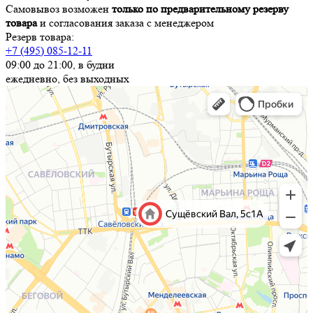
Самовывоз возможен
только по предварительному резерву
товара
и согласования заказа с менеджером
Резерв товара:
+7 (495) 085-12-11
09:00 до 21:00, в будни
ежедневно, без выходных