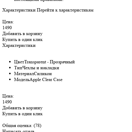
Характеристики
Перейти к характеристикам
Цена:
1490
Добавить в корзину
Купить в один клик
Характеристики
Цвет
Transparent - Прозрачный
Тип
Чехлы и накладки
Материал
Силикон
Модель
Apple Clear Case
Цена:
1490
Добавить в корзину
Купить в один клик
Общая оценка:
(78)
Написать отзыв