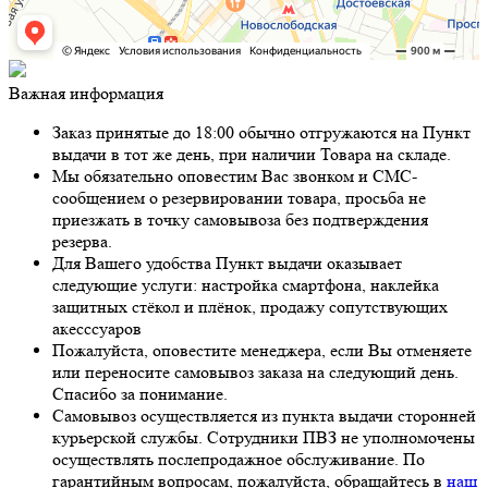
Важная информация
Заказ принятые до 18:00 обычно отгружаются на Пункт
выдачи в тот же день, при наличии Товара на складе.
Мы обязательно оповестим Вас звонком и СМС-
сообщением о резервировании товара, просьба не
приезжать в точку самовывоза без подтверждения
резерва.
Для Вашего удобства Пункт выдачи оказывает
следующие услуги: настройка смартфона, наклейка
защитных стёкол и плёнок, продажу сопутствующих
акесссуаров
Пожалуйста, оповестите менеджера, если Вы отменяете
или переносите самовывоз заказа на следующий день.
Спасибо за понимание.
Самовывоз осуществляется из пункта выдачи сторонней
курьерской службы. Сотрудники ПВЗ не уполномочены
осуществлять послепродажное обслуживание. По
гарантийным вопросам, пожалуйста, обращайтесь в
наш