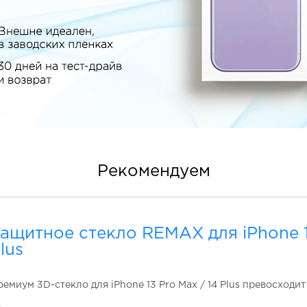
Рекомендуем
ащитное стекло REMAX для iPhone 1
lus
емиум 3D-стекло для iPhone 13 Pro Max / 14 Plus превосходи