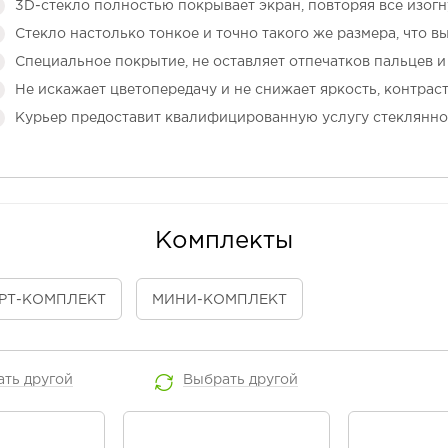
3D-стекло полностью покрывает экран, повторяя все изогн
Стекло настолько тонкое и точно такого же размера, что в
Специальное покрытие, не оставляет отпечатков пальцев и 
Не искажает цветопередачу и не снижает яркость, контраст
Курьер предоставит квалифицированную услугу стеклянно
Комплекты
РТ
-КОМПЛЕКТ
МИНИ
-КОМПЛЕКТ
ать
другой
Выбрать
другой