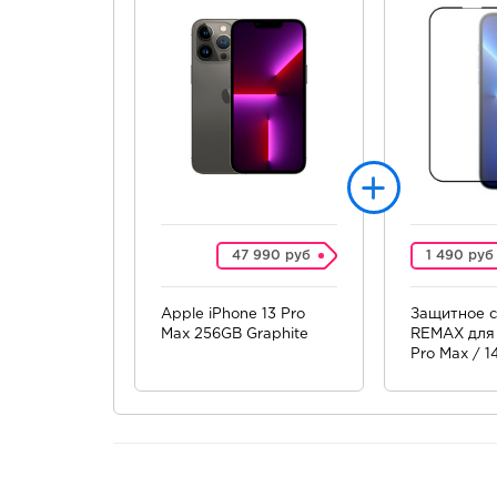
47 990 руб
1 490 руб
Apple iPhone 13 Pro
Защитное с
Max 256GB Graphite
REMAX для 
Pro Max / 1