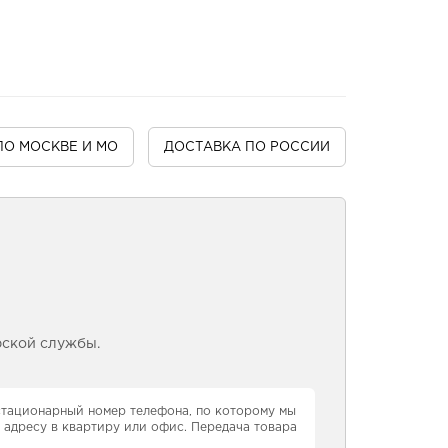
ПО МОСКВЕ И МО
ДОСТАВКА
ПО РОССИИ
рской службы.
 стационарный номер телефона, по которому мы
 адресу в квартиру или офис. Передача товара