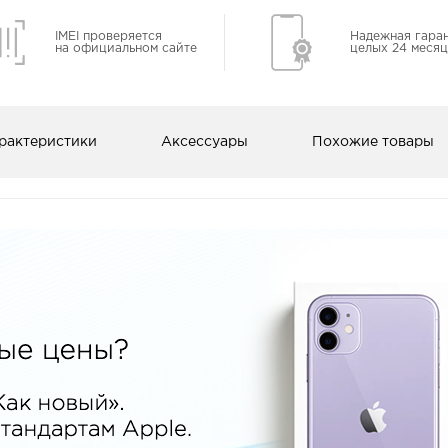
IMEI проверяется
Надежная гара
на официальном сайте
целых 24 месяц
рактеристики
Аксессуары
Похожие товары