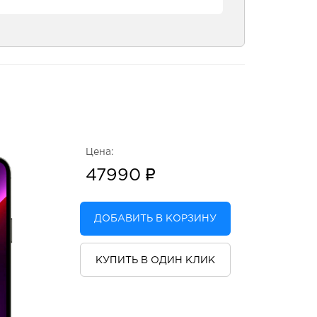
Цена:
47990
ДОБАВИТЬ В КОРЗИНУ
КУПИТЬ В ОДИН КЛИК