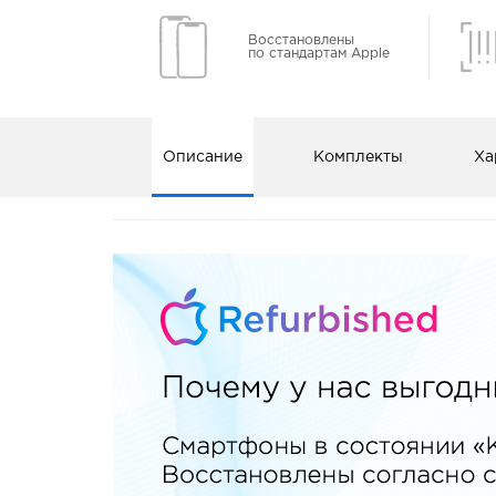
Восстановлены
по стандартам Apple
Описание
Комплекты
Ха