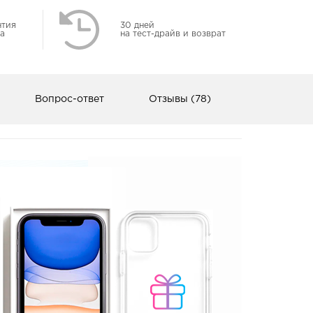
нтия
30 дней
а
на тест-драйв и возврат
Вопрос-ответ
Отзывы (78)