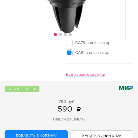
CA79 в дефлектор
CA81 в дефлектор
Все характеристики
есть в наличии
790 руб
590
Нашли дешевле?
ДОБАВИТЬ В КОРЗИНУ
КУПИТЬ В ОДИН КЛИК