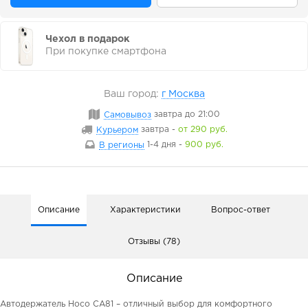
Чехол в подарок
При покупке смартфона
Ваш город:
г Москва
Самовывоз
завтра
до 21:00
Курьером
завтра
-
от 290 руб.
В регионы
1-4 дня
-
900 руб.
Описание
Характеристики
Вопрос-ответ
Отзывы (78)
Описание
Автодержатель Hoco CA81 – отличный выбор для комфортного