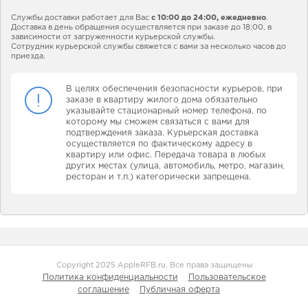
Службы доставки работает для Вас
с 10:00 до 24:00,
ежедневно
.
Доставка в день обращения осуществляется при заказе до 18:00, в
зависимости от загруженности курьерской службы.
Сотрудник курьерской службы свяжется с вами за несколько часов до
приезда.
В целях обеспечения безопасности курьеров, при
заказе в квартиру жилого дома обязательно
указывайте стационарный номер телефона, по
которому мы сможем связаться с вами для
подтверждения заказа. Курьерская доставка
осуществляется по фактическому адресу в
квартиру или офис. Передача товара в любых
других местах (улица, автомобиль, метро, магазин,
ресторан и т.п.) категорически запрещена.
Copyright 2025 AppleRFB.ru. Все права защищены
Политика конфиденциальности
Пользовательское
соглашение
Публичная оферта