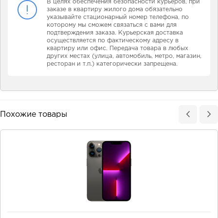
В целях обеспечения безопасности курьеров, при
заказе в квартиру жилого дома обязательно
указывайте стационарный номер телефона, по
которому мы сможем связаться с вами для
подтверждения заказа. Курьерская доставка
осуществляется по фактическому адресу в
квартиру или офис. Передача товара в любых
других местах (улица, автомобиль, метро, магазин,
ресторан и т.п.) категорически запрещена.
Похожие товары