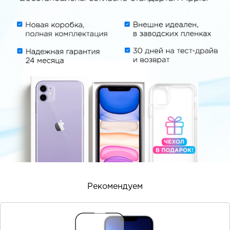
Рекомендуем