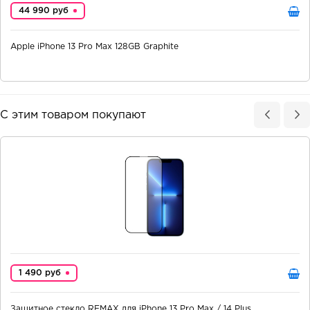
44 990 руб
Apple iPhone 13 Pro Max 128GB Graphite
С этим товаром покупают
1 490 руб
Защитное стекло REMAX для iPhone 13 Pro Max / 14 Plus