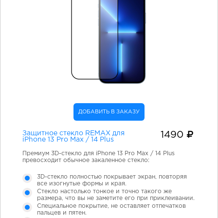
ДОБАВИТЬ В ЗАКАЗУ
Защитное стекло REMAX для
1490
iPhone 13 Pro Max / 14 Plus
Премиум 3D-стекло для iPhone 13 Pro Max / 14 Plus
превосходит обычное закаленное стекло:
3D-стекло полностью покрывает экран, повторяя
все изогнутые формы и края.
Стекло настолько тонкое и точно такого же
размера, что вы не заметите его при приклеивании.
Специальное покрытие, не оставляет отпечатков
пальцев и пятен.