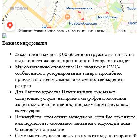
Важная информация
Заказ принятые до 18:00 обычно отгружаются на Пункт
выдачи в тот же день, при наличии Товара на складе.
Мы обязательно оповестим Вас звонком и СМС-
сообщением о резервировании товара, просьба не
приезжать в точку самовывоза без подтверждения
резерва.
Для Вашего удобства Пункт выдачи оказывает
следующие услуги: настройка смартфона, наклейка
защитных стёкол и плёнок, продажу сопутствующих
акесссуаров
Пожалуйста, оповестите менеджера, если Вы отменяете
или переносите самовывоз заказа на следующий день.
Спасибо за понимание.
Самовывоз осуществляется из пункта выдачи сторонней