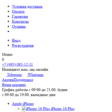
Условия доставки
Оплата
Гарантия
Контакты
Отзывы
Вход
Регистрация
Меню
0
+7 (495) 085-12-11
Напишите нам, мы онлайн
Telegram
Whatsapp
Акции
Поддержка
Ваша корзина
График работы
с 09:00 до 21:00, будни
с 09:00 до 19:00, выходные дни
Apple iPhone
iPhone 16 Plus