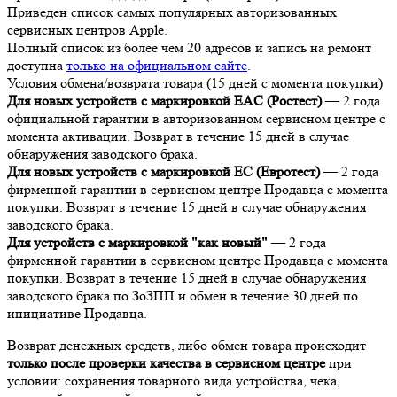
Приведен список самых популярных авторизованных
сервисных центров Apple.
Полный список из более чем 20 адресов и запись на ремонт
доступна
только на официальном сайте
.
Условия обмена/возврата товара (15 дней с момента покупки)
Для новых устройств с маркировкой EAC (Ростест)
— 2 года
официальной гарантии в авторизованном сервисном центре с
момента активации. Возврат в течение 15 дней в случае
обнаружения заводского брака.
Для новых устройств с маркировкой EC (Евротест)
— 2 года
фирменной гарантии в сервисном центре Продавца с момента
покупки. Возврат в течение 15 дней в случае обнаружения
заводского брака.
Для устройств с маркировкой "как новый"
— 2 года
фирменной гарантии в сервисном центре Продавца с момента
покупки. Возврат в течение 15 дней в случае обнаружения
заводского брака по ЗоЗПП и обмен в течение 30 дней по
инициативе Продавца.
Возврат денежных средств, либо обмен товара происходит
только после проверки качества в сервисном центре
при
условии: сохранения товарного вида устройства, чека,