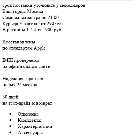
срок поставки уточняйте у менеджеров
Ваш город:
Москва
Самовывоз
завтра
до 21:00
Курьером
завтра
-
от 290 руб.
В регионы
1-4 дня
-
900 руб.
Восстановлены
по стандартам Apple
IMEI проверяется
на официальном сайте
Надежная гарантия
целых 24 месяца
30 дней
на тест-драйв и возврат
Описание
Комплекты
Характеристики
Аксессуары