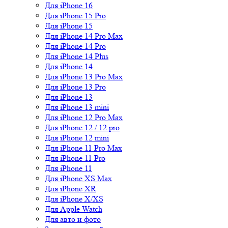
Для iPhone 16
Для iPhone 15 Pro
Для iPhone 15
Для iPhone 14 Pro Max
Для iPhone 14 Pro
Для iPhone 14 Plus
Для iPhone 14
Для iPhone 13 Pro Max
Для iPhone 13 Pro
Для iPhone 13
Для iPhone 13 mini
Для iPhone 12 Pro Max
Для iPhone 12 / 12 pro
Для iPhone 12 mini
Для iPhone 11 Pro Max
Для iPhone 11 Pro
Для iPhone 11
Для iPhone XS Max
Для iPhone XR
Для iPhone X/XS
Для Apple Watch
Для авто и фото