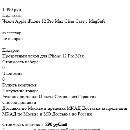
1 490 руб
Под заказ
Чехол Apple iPhone 12 Pro Max Clear Case c MagSafe
аксессуар
не выбран
Подарок
Прозрачный чехол для iPhone 12 Pro Max
Стоимость набора:
0
Экономия:
0
Купить комплект
Получение товара
Условия доставки
Оплата
Самовывоз
Гарантия
Способ доставки:
Доставка
по Москве в пределах МКАД
Доставка
за пределами
МКАД по Москве и МО
Доставка
по России
Стоимость доставки:
290 рублей