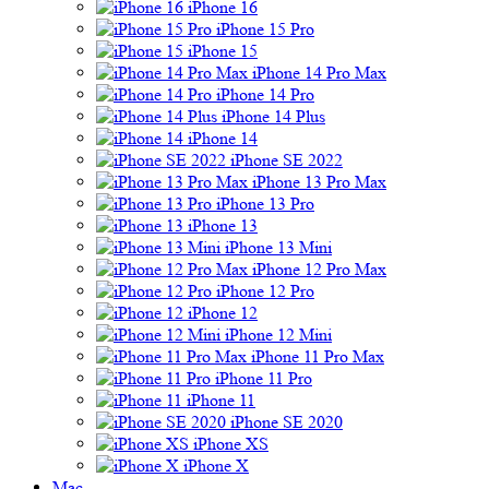
iPhone 16
iPhone 15 Pro
iPhone 15
iPhone 14 Pro Max
iPhone 14 Pro
iPhone 14 Plus
iPhone 14
iPhone SE 2022
iPhone 13 Pro Max
iPhone 13 Pro
iPhone 13
iPhone 13 Mini
iPhone 12 Pro Max
iPhone 12 Pro
iPhone 12
iPhone 12 Mini
iPhone 11 Pro Max
iPhone 11 Pro
iPhone 11
iPhone SE 2020
iPhone XS
iPhone X
Mac