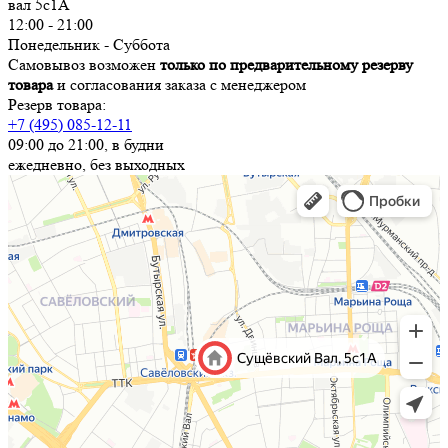
вал 5с1А
12:00 - 21:00
Понедельник - Суббота
Самовывоз возможен
только по предварительному резерву
товара
и согласования заказа с менеджером
Резерв товара:
+7 (495) 085-12-11
09:00 до 21:00, в будни
ежедневно, без выходных