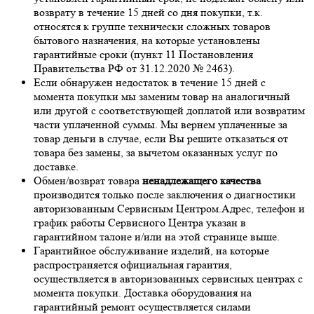
возврату в течение 15 дней со дня покупки, т.к.
относятся к группе технически сложных товаров
бытового назначения, на которые установлены
гарантийные сроки (пункт 11 Постановления
Правительства РФ от 31.12.2020 № 2463).
Если обнаружен недостаток в течение 15 дней с
момента покупки мы заменим товар на аналогичный
или другой с соответствующей доплатой или возвратим
части уплаченной суммы. Мы вернем уплаченные за
товар деньги в случае, если Вы решите отказаться от
товара без замены, за вычетом оказанных услуг по
доставке.
Обмен/возврат товара
ненадлежащего качества
производится только после заключения о диагностики
авторизованным Сервисным Центром.Адрес, телефон и
график работы Сервисного Центра указан в
гарантийном талоне и/или на этой странице выше.
Гарантийное обслуживание изделий, на которые
распространяется официальная гарантия,
осуществляется в авторизованных сервисных центрах с
момента покупки. Доставка оборудования на
гарантийный ремонт осуществляется силами