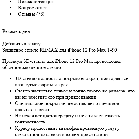
Похожие товары
Вопрос-ответ
Отзывы (78)
Рекомендуем
Добавить в заказу
Защитное стекло REMAX для iPhone 12 Pro Max
1490
Премиум 3D-стекло для iPhone 12 Pro Max превосходит
обычное закаленное стекло:
3D-стекло полностью покрывает экран, повторяя все
изогнутые формы и края.
Стекло настолько тонкое и точно такого же размера, что
вы не заметите его при приклеивании.
Специальное покрытие, не оставляет отпечатков
пальцев и пятен.
Не искажает цветопередачу и не снижает яркость,
контрастность.
Курьер предоставит квалифицированную услугу
стеклянной наклейки в вашем присутствии.