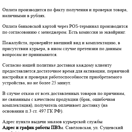
Оплата производится по факту получения и проверки товара,
наличными в рублях.
Оплата банковской картой через POS-терминал производится
по согласованию с менеджером. Есть комиссия за эквайринг.
Пожалуйста, проверяйте внешний вид и комплектацию, в
присутствии курьера, в ином случае претензии по данным
вопросам не принимаются.
Согласно нашей политике доставки каждому клиенту
предоставляется достаточное время для активации, первичной
настройки и проверки работоспособности приобретаемого
устройства, но не более 25 минут.
В случае отказа от всех доставленных товаров по причинам,
не связанным с качеством продукции (брак, ошибочная
комплектация), получатель оплачивает доставку (на
основании п.3 ст. 497 ГК РФ).
Адрес пункта выдачи заказов курьерской службы
Адрес и график работы ПВЗ
м. Савёловская, ул. Сущевский