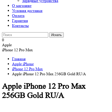
Зарядные устройства
О магазине
Условия доставки
Оплата
Гарантия
Контакты
0
Apple
iPhone 12 Pro Max
Главная
Apple iPhone
iPhone 12 Pro Max
Apple iPhone 12 Pro Max 256GB Gold RU/A
Apple iPhone 12 Pro Max
256GB Gold RU/A