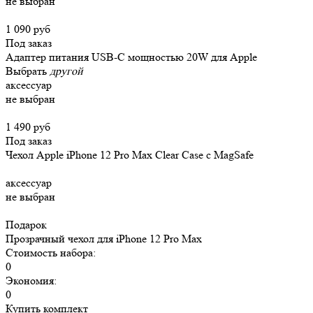
не выбран
1 090 руб
Под заказ
Адаптер питания USB-C мощностью 20W для Apple
Выбрать
другой
аксессуар
не выбран
1 490 руб
Под заказ
Чехол Apple iPhone 12 Pro Max Clear Case c MagSafe
аксессуар
не выбран
Подарок
Прозрачный чехол для iPhone 12 Pro Max
Стоимость набора:
0
Экономия:
0
Купить комплект