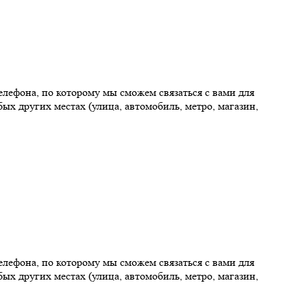
елефона, по которому мы сможем связаться с вами для
ых других местах (улица, автомобиль, метро, магазин,
елефона, по которому мы сможем связаться с вами для
ых других местах (улица, автомобиль, метро, магазин,