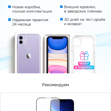
Рекомендуем