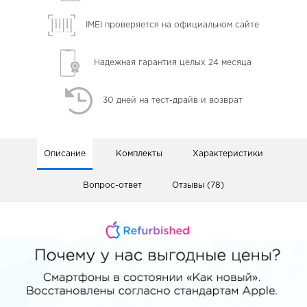
IMEI проверяется
на официальном сайте
Надежная гарантия
целых 24 месяца
30 дней
на тест-драйв и возврат
Описание
Комплекты
Характеристики
Вопрос-ответ
Отзывы (78)