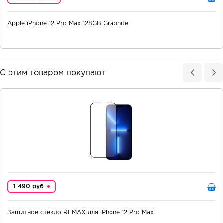
Apple iPhone 12 Pro Max 128GB Graphite
С этим товаром покупают
1 490 руб
Защитное стекло REMAX для iPhone 12 Pro Max