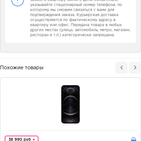
указывайте стационарный номер телефона, по
которому мы сможем связаться с вами для
подтверждения заказа. Курьерская доставка
осуществляется по фактическому адресу в
квартиру или офис. Передача товара в любых
других местах (улица, автомобиль, метро, магазин,
ресторан и т.п.) категорически запрещена.
Похожие товары
38 990 руб