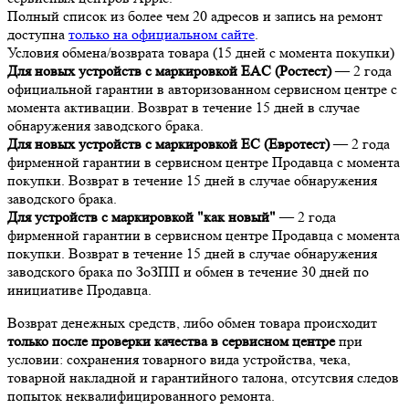
Полный список из более чем 20 адресов и запись на ремонт
доступна
только на официальном сайте
.
Условия обмена/возврата товара (15 дней с момента покупки)
Для новых устройств с маркировкой EAC (Ростест)
— 2 года
официальной гарантии в авторизованном сервисном центре с
момента активации. Возврат в течение 15 дней в случае
обнаружения заводского брака.
Для новых устройств с маркировкой EC (Евротест)
— 2 года
фирменной гарантии в сервисном центре Продавца с момента
покупки. Возврат в течение 15 дней в случае обнаружения
заводского брака.
Для устройств с маркировкой "как новый"
— 2 года
фирменной гарантии в сервисном центре Продавца с момента
покупки. Возврат в течение 15 дней в случае обнаружения
заводского брака по ЗоЗПП и обмен в течение 30 дней по
инициативе Продавца.
Возврат денежных средств, либо обмен товара происходит
только после проверки качества в сервисном центре
при
условии: сохранения товарного вида устройства, чека,
товарной накладной и гарантийного талона, отсутсвия следов
попыток неквалифицированного ремонта.