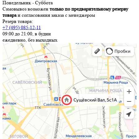
Понедельник - Суббота
Самовывоз возможен
только по предварительному резерву
товара
и согласования заказа с менеджером
Резерв товара:
+7 (495) 085-12-11
09:00 до 21:00, в будни
ежедневно, без выходных