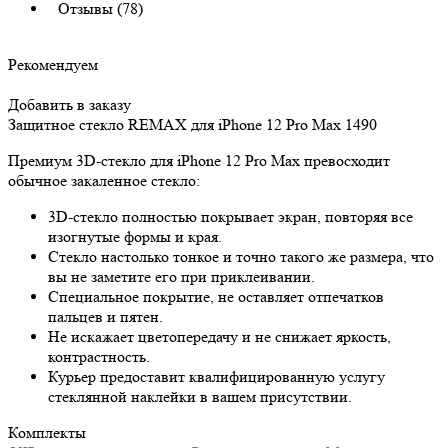
Отзывы (78)
Рекомендуем
Добавить в заказу
Защитное стекло REMAX для iPhone 12 Pro Max
1490
Премиум 3D-стекло для iPhone 12 Pro Max превосходит
обычное закаленное стекло:
3D-стекло полностью покрывает экран, повторяя все
изогнутые формы и края.
Стекло настолько тонкое и точно такого же размера, что
вы не заметите его при приклеивании.
Специальное покрытие, не оставляет отпечатков
пальцев и пятен.
Не искажает цветопередачу и не снижает яркость,
контрастность.
Курьер предоставит квалифицированную услугу
стеклянной наклейки в вашем присутствии.
Комплекты