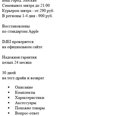
Ваш город:
Москва
Самовывоз
завтра
до 21:00
Курьером
завтра
-
от 290 руб.
В регионы
1-4 дня
-
900 руб.
Восстановлены
по стандартам Apple
IMEI проверяется
на официальном сайте
Надежная гарантия
целых 24 месяца
30 дней
на тест-драйв и возврат
Описание
Комплекты
Характеристики
Аксессуары
Похожие товары
Вопрос-ответ