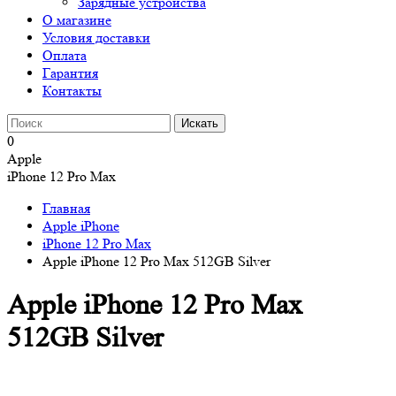
Зарядные устройства
О магазине
Условия доставки
Оплата
Гарантия
Контакты
0
Apple
iPhone 12 Pro Max
Главная
Apple iPhone
iPhone 12 Pro Max
Apple iPhone 12 Pro Max 512GB Silver
Apple iPhone 12 Pro Max
512GB Silver