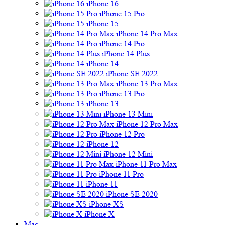
iPhone 16
iPhone 15 Pro
iPhone 15
iPhone 14 Pro Max
iPhone 14 Pro
iPhone 14 Plus
iPhone 14
iPhone SE 2022
iPhone 13 Pro Max
iPhone 13 Pro
iPhone 13
iPhone 13 Mini
iPhone 12 Pro Max
iPhone 12 Pro
iPhone 12
iPhone 12 Mini
iPhone 11 Pro Max
iPhone 11 Pro
iPhone 11
iPhone SE 2020
iPhone XS
iPhone X
Mac