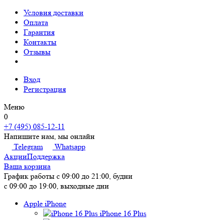
Условия доставки
Оплата
Гарантия
Контакты
Отзывы
Вход
Регистрация
Меню
0
+7 (495) 085-12-11
Напишите нам, мы онлайн
Telegram
Whatsapp
Акции
Поддержка
Ваша корзина
График работы
с 09:00 до 21:00, будни
с 09:00 до 19:00, выходные дни
Apple iPhone
iPhone 16 Plus