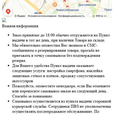
Важная информация
Заказ принятые до 18:00 обычно отгружаются на Пункт
выдачи в тот же день, при наличии Товара на складе.
Мы обязательно оповестим Вас звонком и СМС-
сообщением о резервировании товара, просьба не
приезжать в точку самовывоза без подтверждения
резерва.
Для Вашего удобства Пункт выдачи оказывает
следующие услуги: настройка смартфона, наклейка
защитных стёкол и плёнок, продажу сопутствующих
акесссуаров
Пожалуйста, оповестите менеджера, если Вы отменяете
или переносите самовывоз заказа на следующий день.
Спасибо за понимание.
Самовывоз осуществляется из пункта выдачи сторонней
курьерской службы. Сотрудники ПВЗ не уполномочены
осуществлять послепродажное обслуживание. По