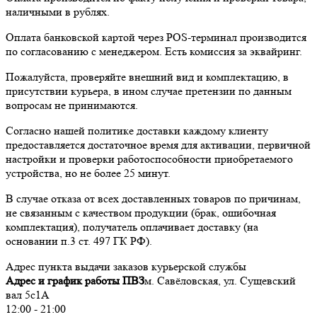
наличными в рублях.
Оплата банковской картой через POS-терминал производится
по согласованию с менеджером. Есть комиссия за эквайринг.
Пожалуйста, проверяйте внешний вид и комплектацию, в
присутствии курьера, в ином случае претензии по данным
вопросам не принимаются.
Согласно нашей политике доставки каждому клиенту
предоставляется достаточное время для активации, первичной
настройки и проверки работоспособности приобретаемого
устройства, но не более 25 минут.
В случае отказа от всех доставленных товаров по причинам,
не связанным с качеством продукции (брак, ошибочная
комплектация), получатель оплачивает доставку (на
основании п.3 ст. 497 ГК РФ).
Адрес пункта выдачи заказов курьерской службы
Адрес и график работы ПВЗ
м. Савёловская, ул. Сущевский
вал 5с1А
12:00 - 21:00