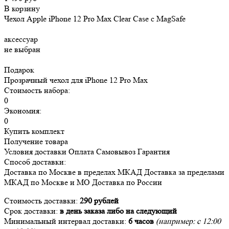
В корзину
Чехол Apple iPhone 12 Pro Max Clear Case c MagSafe
аксессуар
не выбран
Подарок
Прозрачный чехол для iPhone 12 Pro Max
Стоимость набора:
0
Экономия:
0
Купить комплект
Получение товара
Условия доставки
Оплата
Самовывоз
Гарантия
Способ доставки:
Доставка
по Москве в пределах МКАД
Доставка
за пределами
МКАД по Москве и МО
Доставка
по России
Стоимость доставки:
290 рублей
Срок доставки:
в день заказа либо на следующий
Минимальный интервал доставки:
6 часов
(например: с 12:00