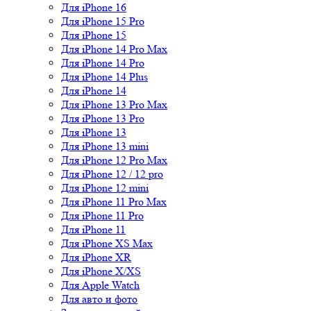
Для iPhone 16
Для iPhone 15 Pro
Для iPhone 15
Для iPhone 14 Pro Max
Для iPhone 14 Pro
Для iPhone 14 Plus
Для iPhone 14
Для iPhone 13 Pro Max
Для iPhone 13 Pro
Для iPhone 13
Для iPhone 13 mini
Для iPhone 12 Pro Max
Для iPhone 12 / 12 pro
Для iPhone 12 mini
Для iPhone 11 Pro Max
Для iPhone 11 Pro
Для iPhone 11
Для iPhone XS Max
Для iPhone XR
Для iPhone X/XS
Для Apple Watch
Для авто и фото