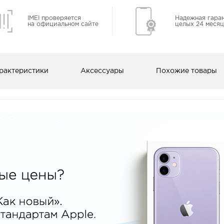
IMEI проверяется
Надежная гара
на официальном сайте
целых 24 месяц
рактеристики
Аксессуары
Похожие товары