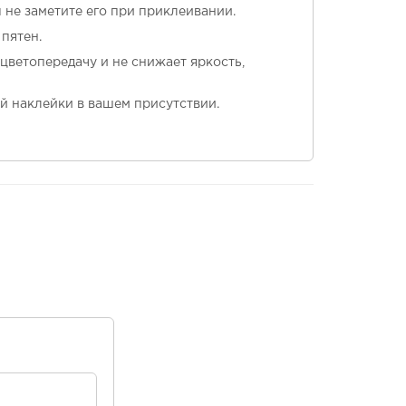
ы не заметите его при приклеивании.
пятен.
 цветопередачу и не снижает яркость,
й наклейки в вашем присутствии.