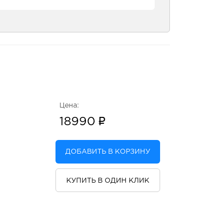
Цена:
18990
ДОБАВИТЬ В КОРЗИНУ
КУПИТЬ В ОДИН КЛИК