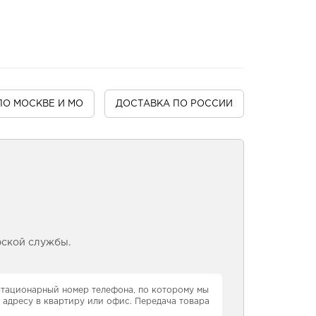
ПО МОСКВЕ И МО
ДОСТАВКА
ПО РОССИИ
рской службы.
 стационарный номер телефона, по которому мы
 адресу в квартиру или офис. Передача товара