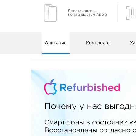
Восстановлены
по стандартам Apple
Описание
Комплекты
Ха