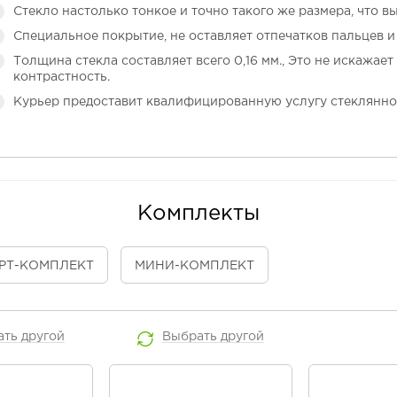
Стекло настолько тонкое и точно такого же размера, что в
Специальное покрытие, не оставляет отпечатков пальцев и 
Толщина стекла составляет всего 0,16 мм., Это не искажает
контрастность.
Курьер предоставит квалифицированную услугу стеклянно
Комплекты
РТ
-КОМПЛЕКТ
МИНИ
-КОМПЛЕКТ
ать
другой
Выбрать
другой