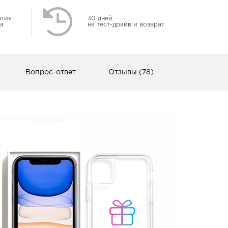
нтия
30 дней
а
на тест-драйв и возврат
Вопрос-ответ
Отзывы (78)