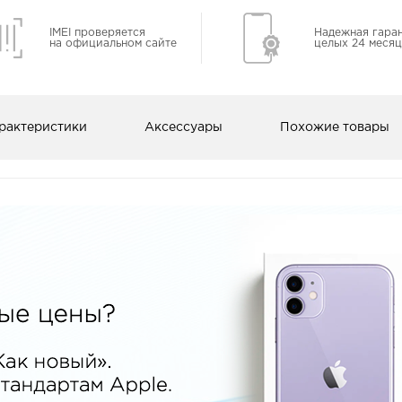
IMEI проверяется
Надежная гара
на официальном сайте
целых 24 месяц
рактеристики
Аксессуары
Похожие товары