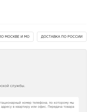
ПО МОСКВЕ И МО
ДОСТАВКА
ПО РОССИИ
рской службы.
 стационарный номер телефона, по которому мы
 адресу в квартиру или офис. Передача товара