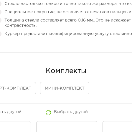
Стекло настолько тонкое и точно такого же размера, что в
Специальное покрытие, не оставляет отпечатков пальцев и 
Толщина стекла составляет всего 0,16 мм., Это не искажает
контрастность.
Курьер предоставит квалифицированную услугу стеклянно
Комплекты
РТ
-КОМПЛЕКТ
МИНИ
-КОМПЛЕКТ
ать
другой
Выбрать
другой