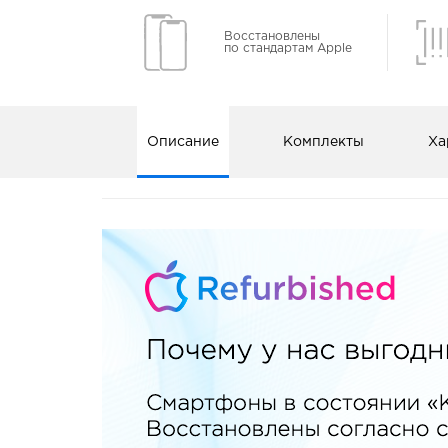
Восстановлены
по стандартам Apple
Описание
Комплекты
Ха