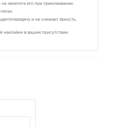
ы не заметите его при приклеивании.
пятен.
 цветопередачу и не снижает яркость,
й наклейки в вашем присутствии.