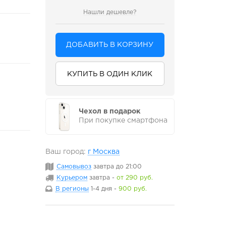
Нашли дешевле?
ДОБАВИТЬ В КОРЗИНУ
КУПИТЬ В ОДИН КЛИК
Чехол в подарок
При покупке смартфона
Ваш город:
г Москва
Самовывоз
завтра
до 21:00
Курьером
завтра
-
от 290 руб.
В регионы
1-4 дня
-
900 руб.