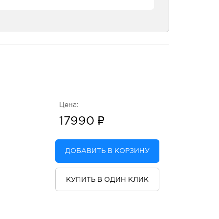
Цена:
17990
ДОБАВИТЬ В КОРЗИНУ
КУПИТЬ В ОДИН КЛИК