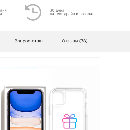
нтия
30 дней
а
на тест-драйв и возврат
Вопрос-ответ
Отзывы (78)