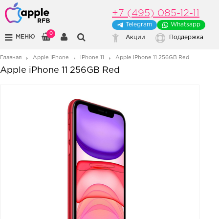
+7 (495) 085-12-11
Telegram
Whatsapp
0
МЕНЮ
Акции
Поддержка
Главная
Apple iPhone
iPhone 11
Apple iPhone 11 256GB Red
Apple iPhone 11 256GB Red