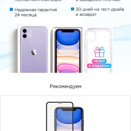
Рекомендуем