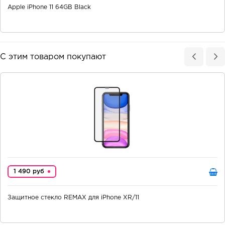
Apple iPhone 11 64GB Black
С этим товаром покупают
1 490 руб
Защитное стекло REMAX для iPhone XR/11