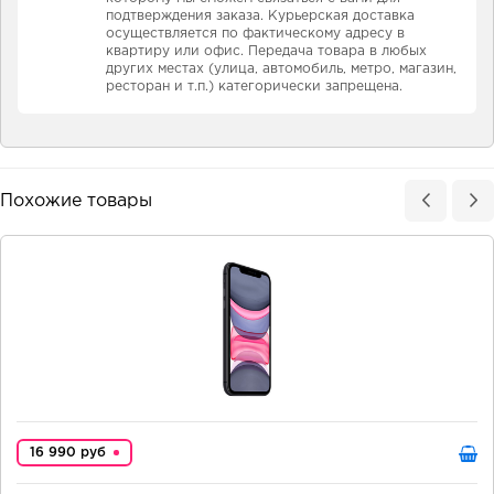
подтверждения заказа. Курьерская доставка
осуществляется по фактическому адресу в
квартиру или офис. Передача товара в любых
других местах (улица, автомобиль, метро, магазин,
ресторан и т.п.) категорически запрещена.
Похожие товары
16 990 руб