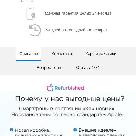
Надежная гарантия
целых 24 месяца
30 дней
на тест-драйв и возврат
Описание
Комплекты
Характеристики
Вопрос-ответ
Отзывы (78)