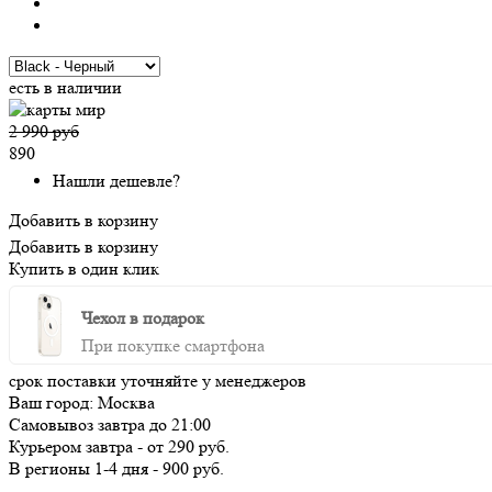
есть в наличии
2 990 руб
890
Нашли дешевле?
Добавить в корзину
Добавить в корзину
Купить в один клик
Чехол в подарок
При покупке смартфона
срок поставки уточняйте у менеджеров
Ваш город:
Москва
Самовывоз
завтра
до 21:00
Курьером
завтра
-
от 290 руб.
В регионы
1-4 дня
-
900 руб.