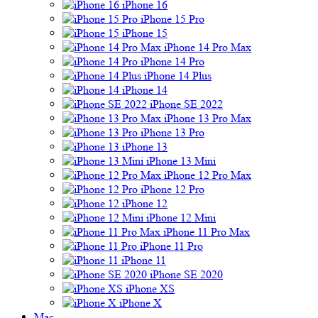
iPhone 16
iPhone 15 Pro
iPhone 15
iPhone 14 Pro Max
iPhone 14 Pro
iPhone 14 Plus
iPhone 14
iPhone SE 2022
iPhone 13 Pro Max
iPhone 13 Pro
iPhone 13
iPhone 13 Mini
iPhone 12 Pro Max
iPhone 12 Pro
iPhone 12
iPhone 12 Mini
iPhone 11 Pro Max
iPhone 11 Pro
iPhone 11
iPhone SE 2020
iPhone XS
iPhone X
Mac