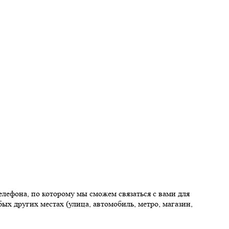
елефона, по которому мы сможем связаться с вами для
ых других местах (улица, автомобиль, метро, магазин,