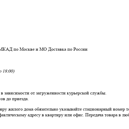
 МКАД по Москве и МО
Доставка
по России
 18:00)
, в зависимости от загруженности курьерской службы.
ов до приезда.
ртиру жилого дома обязательно указывайте стационарный номер т
фактическому адресу в квартиру или офис. Передача товара в люб