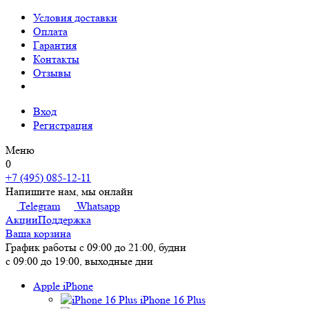
Условия доставки
Оплата
Гарантия
Контакты
Отзывы
Вход
Регистрация
Меню
0
+7 (495) 085-12-11
Напишите нам, мы онлайн
Telegram
Whatsapp
Акции
Поддержка
Ваша корзина
График работы
с 09:00 до 21:00, будни
с 09:00 до 19:00, выходные дни
Apple iPhone
iPhone 16 Plus