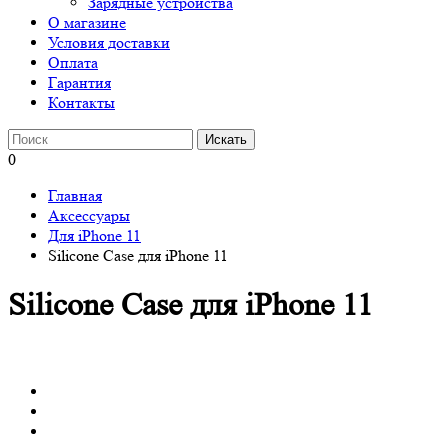
Зарядные устройства
О магазине
Условия доставки
Оплата
Гарантия
Контакты
0
Главная
Аксессуары
Для iPhone 11
Silicone Case для iPhone 11
Silicone Case для iPhone 11