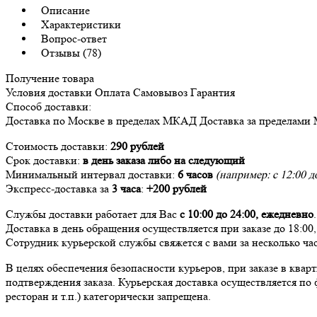
Описание
Характеристики
Вопрос-ответ
Отзывы (78)
Получение товара
Условия доставки
Оплата
Самовывоз
Гарантия
Способ доставки:
Доставка
по Москве в пределах МКАД
Доставка
за пределами
Стоимость доставки:
290 рублей
Срок доставки:
в день заказа либо на следующий
Минимальный интервал доставки:
6 часов
(например: с 12:00 до
Экспресс-доставка за
3 часа
:
+200 рублей
Службы доставки работает для Вас
с 10:00 до 24:00,
ежедневно
.
Доставка в день обращения осуществляется при заказе до 18:00
Сотрудник курьерской службы свяжется с вами за несколько час
В целях обеспечения безопасности курьеров, при заказе в ква
подтверждения заказа. Курьерская доставка осуществляется по 
ресторан и т.п.) категорически запрещена.