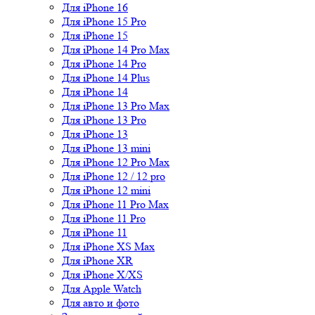
Для iPhone 16
Для iPhone 15 Pro
Для iPhone 15
Для iPhone 14 Pro Max
Для iPhone 14 Pro
Для iPhone 14 Plus
Для iPhone 14
Для iPhone 13 Pro Max
Для iPhone 13 Pro
Для iPhone 13
Для iPhone 13 mini
Для iPhone 12 Pro Max
Для iPhone 12 / 12 pro
Для iPhone 12 mini
Для iPhone 11 Pro Max
Для iPhone 11 Pro
Для iPhone 11
Для iPhone XS Max
Для iPhone XR
Для iPhone X/XS
Для Apple Watch
Для авто и фото