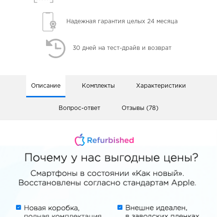
Надежная гарантия
целых 24 месяца
30 дней
на тест-драйв и возврат
Описание
Комплекты
Характеристики
Вопрос-ответ
Отзывы (78)