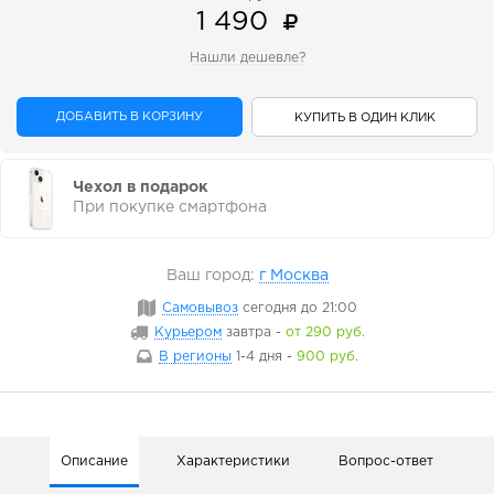
1 490
Нашли дешевле?
ДОБАВИТЬ В КОРЗИНУ
КУПИТЬ В ОДИН КЛИК
Чехол в подарок
При покупке смартфона
Ваш город:
г Москва
Самовывоз
сегодня
до 21:00
Курьером
завтра
-
от 290 руб.
В регионы
1-4 дня
-
900 руб.
Описание
Характеристики
Вопрос-ответ