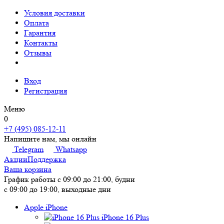
Условия доставки
Оплата
Гарантия
Контакты
Отзывы
Вход
Регистрация
Меню
0
+7 (495) 085-12-11
Напишите нам, мы онлайн
Telegram
Whatsapp
Акции
Поддержка
Ваша корзина
График работы
с 09:00 до 21:00, будни
с 09:00 до 19:00, выходные дни
Apple iPhone
iPhone 16 Plus