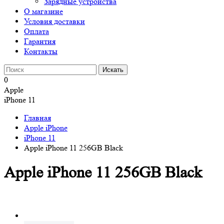
Зарядные устройства
О магазине
Условия доставки
Оплата
Гарантия
Контакты
0
Apple
iPhone 11
Главная
Apple iPhone
iPhone 11
Apple iPhone 11 256GB Black
Apple iPhone 11 256GB Black