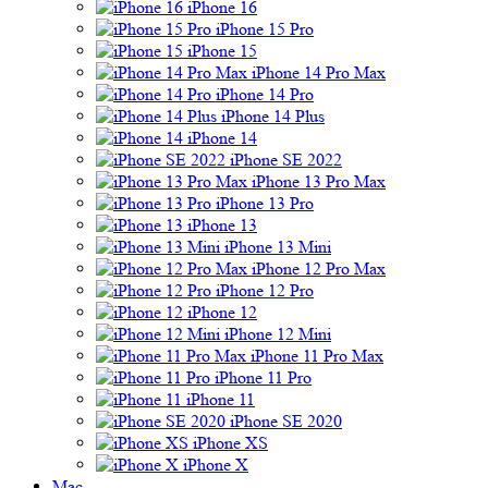
iPhone 16
iPhone 15 Pro
iPhone 15
iPhone 14 Pro Max
iPhone 14 Pro
iPhone 14 Plus
iPhone 14
iPhone SE 2022
iPhone 13 Pro Max
iPhone 13 Pro
iPhone 13
iPhone 13 Mini
iPhone 12 Pro Max
iPhone 12 Pro
iPhone 12
iPhone 12 Mini
iPhone 11 Pro Max
iPhone 11 Pro
iPhone 11
iPhone SE 2020
iPhone XS
iPhone X
Mac