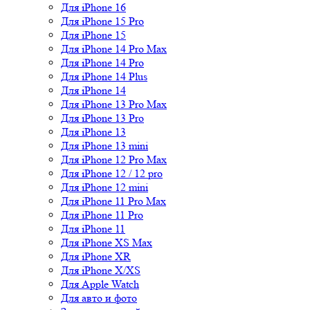
Для iPhone 16
Для iPhone 15 Pro
Для iPhone 15
Для iPhone 14 Pro Max
Для iPhone 14 Pro
Для iPhone 14 Plus
Для iPhone 14
Для iPhone 13 Pro Max
Для iPhone 13 Pro
Для iPhone 13
Для iPhone 13 mini
Для iPhone 12 Pro Max
Для iPhone 12 / 12 pro
Для iPhone 12 mini
Для iPhone 11 Pro Max
Для iPhone 11 Pro
Для iPhone 11
Для iPhone XS Max
Для iPhone XR
Для iPhone X/XS
Для Apple Watch
Для авто и фото