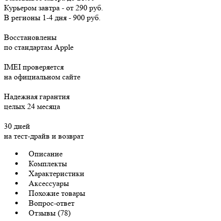
Курьером
завтра
-
от 290 руб.
В регионы
1-4 дня
-
900 руб.
Восстановлены
по стандартам Apple
IMEI проверяется
на официальном сайте
Надежная гарантия
целых 24 месяца
30 дней
на тест-драйв и возврат
Описание
Комплекты
Характеристики
Аксессуары
Похожие товары
Вопрос-ответ
Отзывы (78)