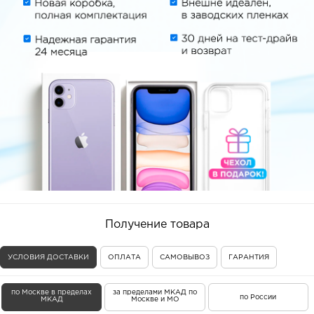
Получение товара
УСЛОВИЯ ДОСТАВКИ
ОПЛАТА
САМОВЫВОЗ
ГАРАНТИЯ
по Москве в пределах
за пределами МКАД по
по России
МКАД
Москве и МО