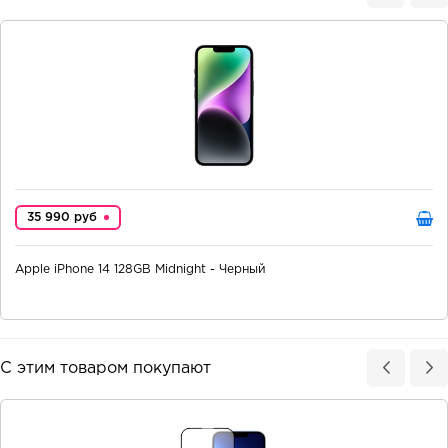
35 990 руб
Apple iPhone 14 128GB Midnight - Черный
С этим товаром покупают