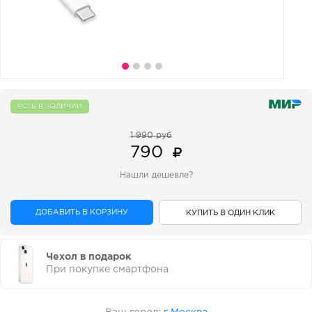
есть в наличии
1 990 руб
790
Нашли дешевле?
ДОБАВИТЬ В КОРЗИНУ
КУПИТЬ В ОДИН КЛИК
Чехол в подарок
При покупке смартфона