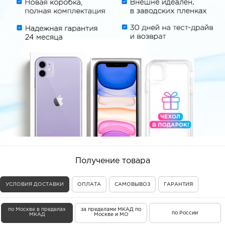
Получение товара
УСЛОВИЯ ДОСТАВКИ
ОПЛАТА
САМОВЫВОЗ
ГАРАНТИЯ
по Москве в пределах
за пределами МКАД по
по России
МКАД
Москве и МО