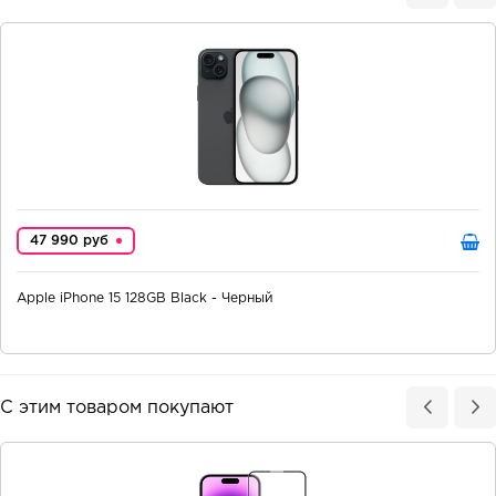
47 990 руб
Apple iPhone 15 128GB Black - Черный
С этим товаром покупают