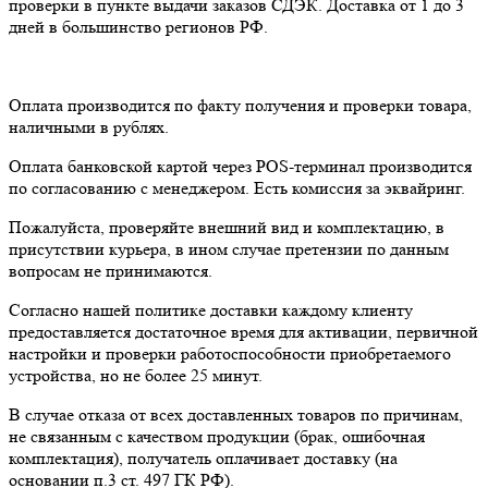
проверки в пункте выдачи заказов СДЭК. Доставка от 1 до 3
дней в большинство регионов РФ.
Оплата производится по факту получения и проверки товара,
наличными в рублях.
Оплата банковской картой через POS-терминал производится
по согласованию с менеджером. Есть комиссия за эквайринг.
Пожалуйста, проверяйте внешний вид и комплектацию, в
присутствии курьера, в ином случае претензии по данным
вопросам не принимаются.
Согласно нашей политике доставки каждому клиенту
предоставляется достаточное время для активации, первичной
настройки и проверки работоспособности приобретаемого
устройства, но не более 25 минут.
В случае отказа от всех доставленных товаров по причинам,
не связанным с качеством продукции (брак, ошибочная
комплектация), получатель оплачивает доставку (на
основании п.3 ст. 497 ГК РФ).