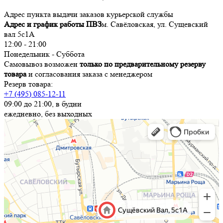
Адрес пункта выдачи заказов курьерской службы
Адрес и график работы ПВЗ
м. Савёловская, ул. Сущевский
вал 5с1А
12:00 - 21:00
Понедельник - Суббота
Самовывоз возможен
только по предварительному резерву
товара
и согласования заказа с менеджером
Резерв товара:
+7 (495) 085-12-11
09:00 до 21:00, в будни
ежедневно, без выходных