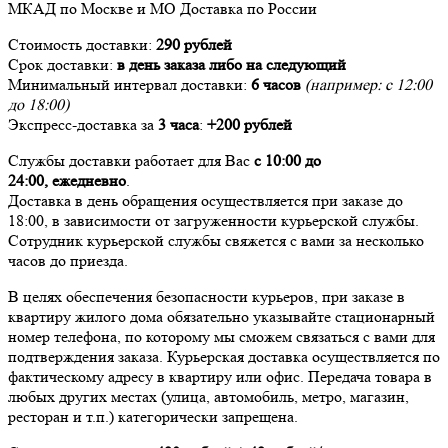
МКАД по Москве и МО
Доставка
по России
Стоимость доставки:
290 рублей
Срок доставки:
в день заказа либо на следующий
Минимальный интервал доставки:
6 часов
(например: с 12:00
до 18:00)
Экспресс-доставка за
3 часа
:
+200 рублей
Службы доставки работает для Вас
с 10:00 до
24:00,
ежедневно
.
Доставка в день обращения осуществляется при заказе до
18:00, в зависимости от загруженности курьерской службы.
Сотрудник курьерской службы свяжется с вами за несколько
часов до приезда.
В целях обеспечения безопасности курьеров, при заказе в
квартиру жилого дома обязательно указывайте стационарный
номер телефона, по которому мы сможем связаться с вами для
подтверждения заказа. Курьерская доставка осуществляется по
фактическому адресу в квартиру или офис. Передача товара в
любых других местах (улица, автомобиль, метро, магазин,
ресторан и т.п.) категорически запрещена.