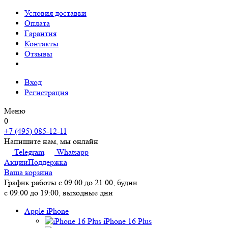
Условия доставки
Оплата
Гарантия
Контакты
Отзывы
Вход
Регистрация
Меню
0
+7 (495) 085-12-11
Напишите нам, мы онлайн
Telegram
Whatsapp
Акции
Поддержка
Ваша корзина
График работы
с 09:00 до 21:00, будни
с 09:00 до 19:00, выходные дни
Apple iPhone
iPhone 16 Plus