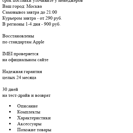
срок поставки уточняйте у менеджеров
Ваш город:
Москва
Самовывоз
завтра
до 21:00
Курьером
завтра
-
от 290 руб.
В регионы
1-4 дня
-
900 руб.
Восстановлены
по стандартам Apple
IMEI проверяется
на официальном сайте
Надежная гарантия
целых 24 месяца
30 дней
на тест-драйв и возврат
Описание
Комплекты
Характеристики
Аксессуары
Похожие товары