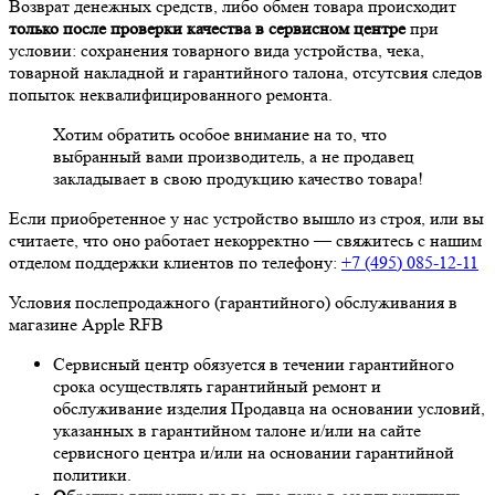
Возврат денежных средств, либо обмен товара происходит
только после проверки качества в сервисном центре
при
условии: сохранения товарного вида устройства, чека,
товарной накладной и гарантийного талона, отсутсвия следов
попыток неквалифицированного ремонта.
Хотим обратить особое внимание на то, что
выбранный вами производитель, а не продавец
закладывает в свою продукцию качество товара!
Если приобретенное у нас устройство вышло из строя, или вы
считаете, что оно работает некорректно — свяжитесь с нашим
отделом поддержки клиентов по телефону:
+7 (495) 085-12-11
Условия послепродажного (гарантийного) обслуживания в
магазине Apple RFB
Сервисный центр обязуется в течении гарантийного
срока осуществлять гарантийный ремонт и
обслуживание изделия Продавца на основании условий,
указанных в гарантийном талоне и/или на сайте
сервисного центра и/или на основании гарантийной
политики.