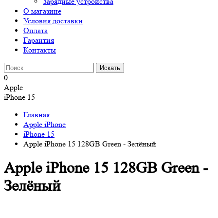
Зарядные устройства
О магазине
Условия доставки
Оплата
Гарантия
Контакты
0
Apple
iPhone 15
Главная
Apple iPhone
iPhone 15
Apple iPhone 15 128GB Green - Зелёный
Apple iPhone 15 128GB Green -
Зелёный