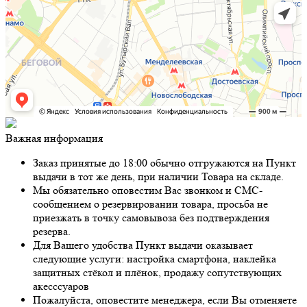
Важная информация
Заказ принятые до 18:00 обычно отгружаются на Пункт
выдачи в тот же день, при наличии Товара на складе.
Мы обязательно оповестим Вас звонком и СМС-
сообщением о резервировании товара, просьба не
приезжать в точку самовывоза без подтверждения
резерва.
Для Вашего удобства Пункт выдачи оказывает
следующие услуги: настройка смартфона, наклейка
защитных стёкол и плёнок, продажу сопутствующих
акесссуаров
Пожалуйста, оповестите менеджера, если Вы отменяете