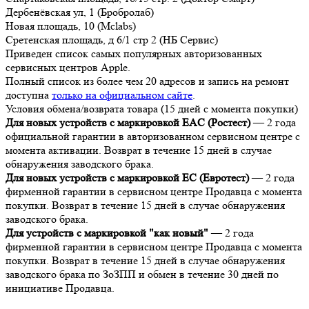
Дербенёвская ул, 1 (Бробролаб)
Новая площадь, 10 (Mclabs)
Сретенская площадь, д 6/1 стр 2 (НБ Сервис)
Приведен список самых популярных авторизованных
сервисных центров Apple.
Полный список из более чем 20 адресов и запись на ремонт
доступна
только на официальном сайте
.
Условия обмена/возврата товара (15 дней с момента покупки)
Для новых устройств с маркировкой EAC (Ростест)
— 2 года
официальной гарантии в авторизованном сервисном центре с
момента активации. Возврат в течение 15 дней в случае
обнаружения заводского брака.
Для новых устройств с маркировкой EC (Евротест)
— 2 года
фирменной гарантии в сервисном центре Продавца с момента
покупки. Возврат в течение 15 дней в случае обнаружения
заводского брака.
Для устройств с маркировкой "как новый"
— 2 года
фирменной гарантии в сервисном центре Продавца с момента
покупки. Возврат в течение 15 дней в случае обнаружения
заводского брака по ЗоЗПП и обмен в течение 30 дней по
инициативе Продавца.