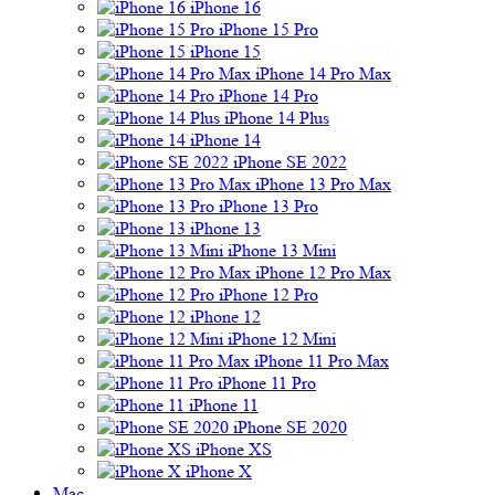
iPhone 16
iPhone 15 Pro
iPhone 15
iPhone 14 Pro Max
iPhone 14 Pro
iPhone 14 Plus
iPhone 14
iPhone SE 2022
iPhone 13 Pro Max
iPhone 13 Pro
iPhone 13
iPhone 13 Mini
iPhone 12 Pro Max
iPhone 12 Pro
iPhone 12
iPhone 12 Mini
iPhone 11 Pro Max
iPhone 11 Pro
iPhone 11
iPhone SE 2020
iPhone XS
iPhone X
Mac