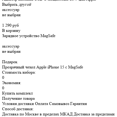
Выбрать
другой
аксессуар
не выбран
1 290 руб
В корзину
Зарядное устройство MagSafe
аксессуар
не выбран
Подарок
Прозрачный чехол Apple iPhone 15 c MagSafe
Стоимость набора:
0
Экономия:
0
Купить комплект
Получение товара
Условия доставки
Оплата
Самовывоз
Гарантия
Способ доставки:
Доставка
по Москве в пределах МКАД
Доставка
за пределами