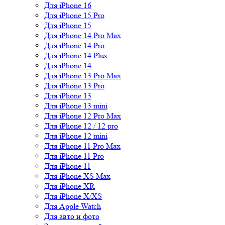
Для iPhone 16
Для iPhone 15 Pro
Для iPhone 15
Для iPhone 14 Pro Max
Для iPhone 14 Pro
Для iPhone 14 Plus
Для iPhone 14
Для iPhone 13 Pro Max
Для iPhone 13 Pro
Для iPhone 13
Для iPhone 13 mini
Для iPhone 12 Pro Max
Для iPhone 12 / 12 pro
Для iPhone 12 mini
Для iPhone 11 Pro Max
Для iPhone 11 Pro
Для iPhone 11
Для iPhone XS Max
Для iPhone XR
Для iPhone X/XS
Для Apple Watch
Для авто и фото