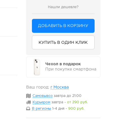
Нашли дешевле?
ДОБАВИТЬ В КОРЗИНУ
КУПИТЬ В ОДИН КЛИК
Чехол в подарок
При покупке смартфона
Ваш город:
г Москва
Самовывоз
завтра
до 21:00
Курьером
завтра
-
от 290 руб.
В регионы
1-4 дня
-
900 руб.