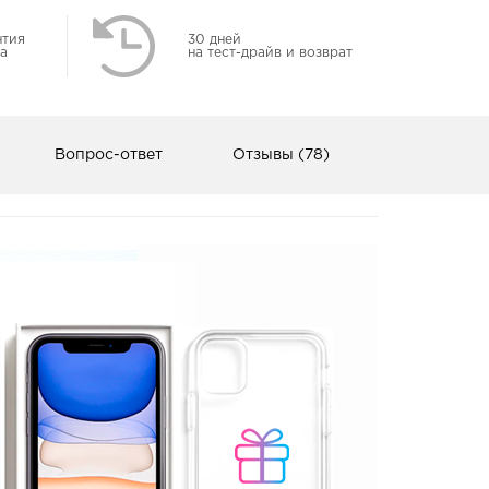
нтия
30 дней
а
на тест-драйв и возврат
Вопрос-ответ
Отзывы (78)