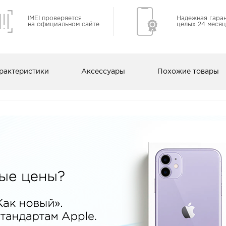
IMEI проверяется
Надежная гара
на официальном сайте
целых 24 месяц
рактеристики
Аксессуары
Похожие товары