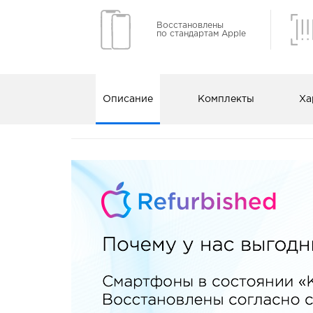
Восстановлены
по стандартам Apple
Описание
Комплекты
Ха