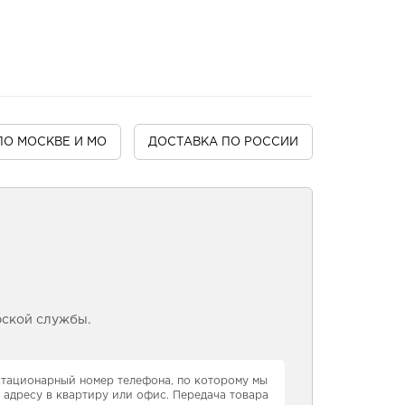
ПО МОСКВЕ И МО
ДОСТАВКА
ПО РОССИИ
рской службы.
 стационарный номер телефона, по которому мы
 адресу в квартиру или офис. Передача товара