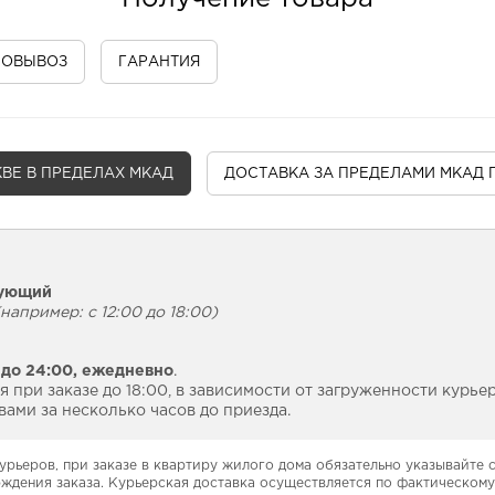
МОВЫВОЗ
ГАРАНТИЯ
ВЕ В ПРЕДЕЛАХ МКАД
ДОСТАВКА
ЗА ПРЕДЕЛАМИ МКАД 
дующий
например: с 12:00 до 18:00)
 до 24:00,
ежедневно
.
 при заказе до 18:00, в зависимости от загруженности курье
ами за несколько часов до приезда.
урьеров, при заказе в квартиру жилого дома обязательно указывайте
рждения заказа. Курьерская доставка осуществляется по фактическому