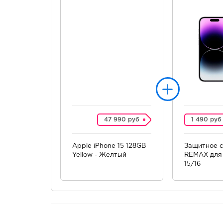
47 990 руб
1 490 руб
Apple iPhone 15 128GB
Защитное с
Yellow - Желтый
REMAX для 
15/16