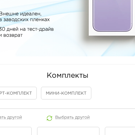
Комплекты
РТ
-КОМПЛЕКТ
МИНИ
-КОМПЛЕКТ
ать
другой
Выбрать
другой