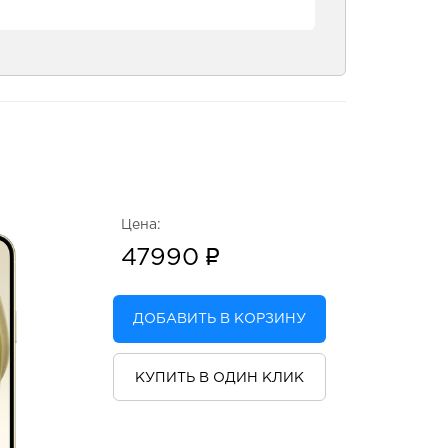
Цена:
47990
ДОБАВИТЬ В КОРЗИНУ
КУПИТЬ В ОДИН КЛИК